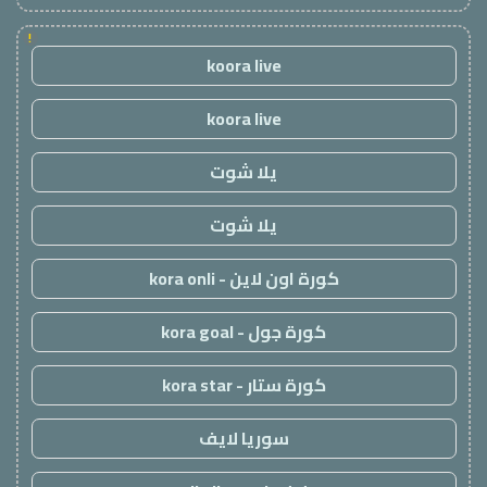
!
koora live
koora live
يلا شوت
يلا شوت
كورة اون لاين - kora onli
كورة جول - kora goal
كورة ستار - kora star
سوريا لايف