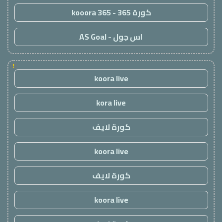
كورة 365 - kooora 365
اس جول - AS Goal
!
koora live
kora live
كورة لايف
koora live
كورة لايف
koora live