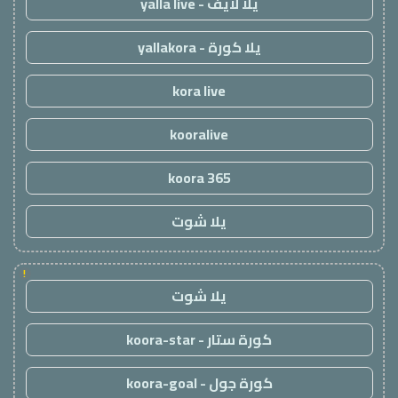
يلا لايف - yalla live
يلا كورة - yallakora
kora live
kooralive
koora 365
يلا شوت
!
يلا شوت
كورة ستار - koora-star
كورة جول - koora-goal