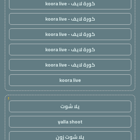
كورة لايف - koora live
كورة لايف - koora live
كورة لايف - koora live
كورة لايف - koora live
كورة لايف - koora live
koora live
!
يلا شوت
yalla shoot
يلا شوت زون