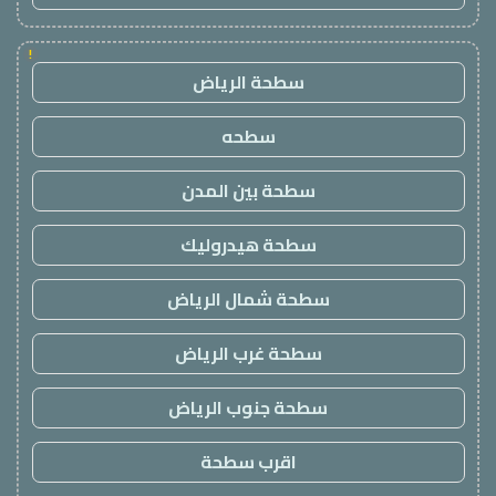
!
سطحة الرياض
سطحه
سطحة بين المدن
سطحة هيدروليك
سطحة شمال الرياض
سطحة غرب الرياض
سطحة جنوب الرياض
اقرب سطحة