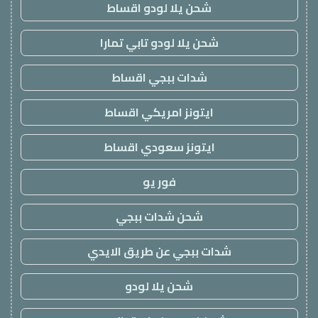
شحن يلا لودو اقساط
شحن يلا لودو تابي تمارا
شدات ببجي اقساط
ايتونز امريكي اقساط
ايتونز سعودي اقساط
فور يو
شحن شدات ببجي
شدات ببجي عن طريق الايدي
شحن يلا لودو