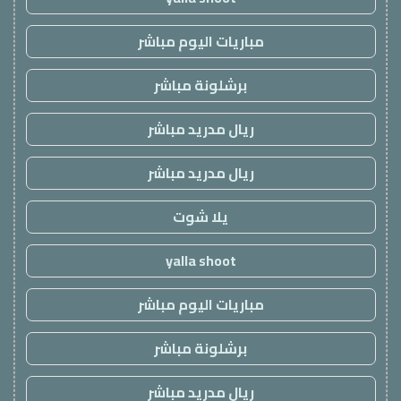
مباريات اليوم مباشر
برشلونة مباشر
ريال مدريد مباشر
ريال مدريد مباشر
يلا شوت
yalla shoot
مباريات اليوم مباشر
برشلونة مباشر
ريال مدريد مباشر