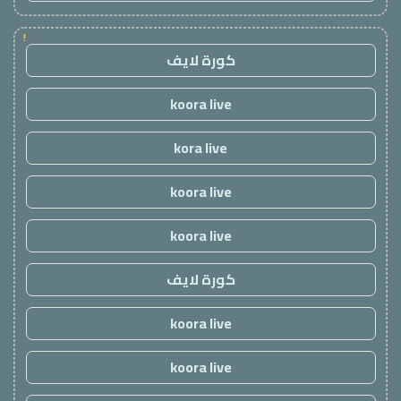
!
كورة لايف
koora live
kora live
koora live
koora live
كورة لايف
koora live
koora live