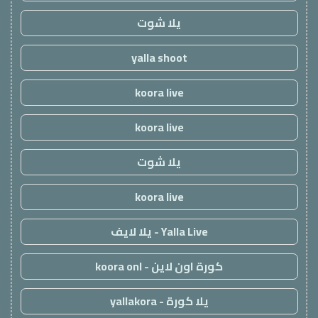
يلا شوت
yalla shoot
koora live
koora live
يلا شوت
koora live
Yalla Live - يلا لايف
كورة اون لاين - koora onl
يلا كورة - yallakora