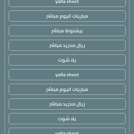
yalla shoot
مباريات اليوم مباشر
برشلونة مباشر
ريال مدريد مباشر
يلا شوت
yalla shoot
مباريات اليوم مباشر
ريال مدريد مباشر
يلا شوت
yalla shoot