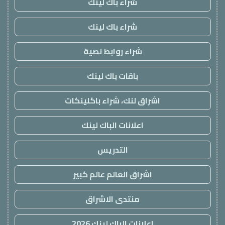
شراء باك لينك
شراء باك لينك
شراء روابط نصية
باقات باك لينك
اشراق لنك، شراء باكلينكات
اعلانات الباك لينك
التدريس
اشراق العالم عالم كبير
منتدى الاشراق
اعلانات الباك لينك 2026