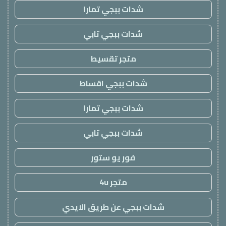
شدات ببجي تمارا
شدات ببجي تابي
متجر تقسيط
شدات ببجي اقساط
شدات ببجي تمارا
شدات ببجي تابي
فور يو ستور
متجر 4u
شدات ببجي عن طريق الايدي