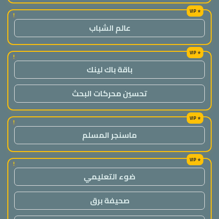
!
عالم الشباب
!
باقة باك لينك
تحسين محركات البحث
!
ماسنجر المسلم
!
ضوء التعليمي
صحيفة برق