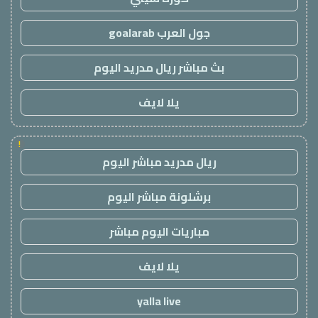
جول العرب goalarab
بث مباشر ريال مدريد اليوم
يلا لايف
!
ريال مدريد مباشر اليوم
برشلونة مباشر اليوم
مباريات اليوم مباشر
يلا لايف
yalla live