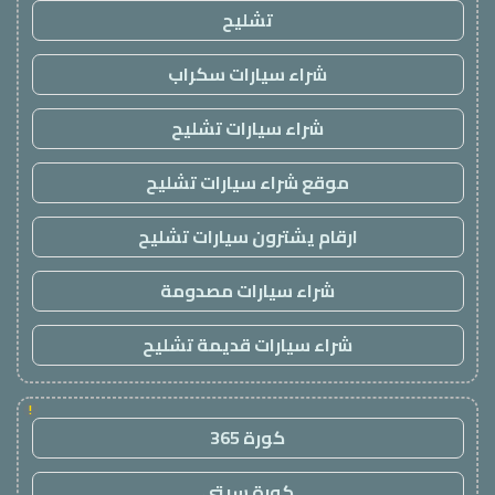
تشليح
شراء سيارات سكراب
شراء سيارات تشليح
موقع شراء سيارات تشليح
ارقام يشترون سيارات تشليح
شراء سيارات مصدومة
شراء سيارات قديمة تشليح
!
كورة 365
كورة سيتي