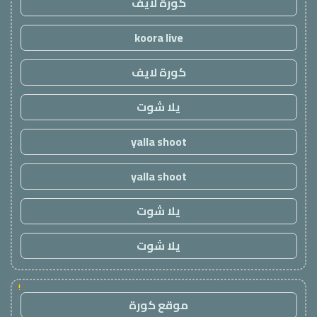
كورة لايف
koora live
كورة لايف
يلا شوت
yalla shoot
yalla shoot
يلا شوت
يلا شوت
!
موقع كورة