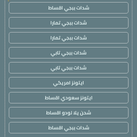
شدات ببجي اقساط
شدات ببجي تمارا
شدات ببجي تمارا
شدات ببجي تابي
شدات ببجي تابي
ايتونز امريكي
ايتونز سعودي اقساط
شحن يلا لودو اقساط
شدات ببجي اقساط