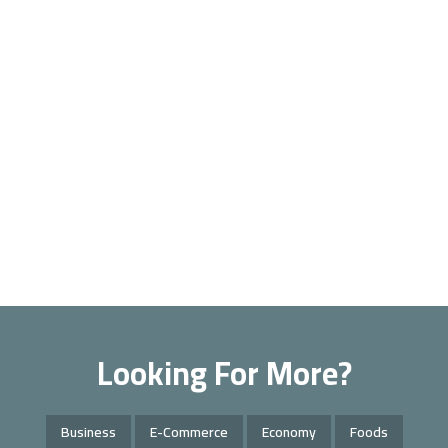
Looking For More?
Business
E-Commerce
Economy
Foods