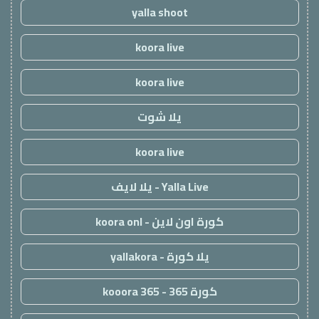
yalla shoot
koora live
koora live
يلا شوت
koora live
Yalla Live - يلا لايف
كورة اون لاين - koora onl
يلا كورة - yallakora
كورة 365 - kooora 365