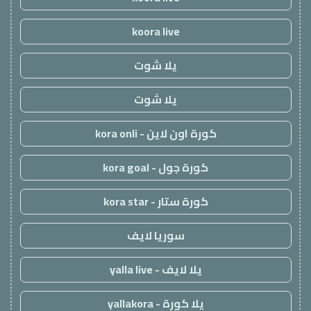
koora live
يلا شوت
يلا شوت
كورة اون لاين - kora onli
كورة جول - kora goal
كورة ستار - kora star
سوريا لايف
يلا لايف - yalla live
يلا كورة - yallakora