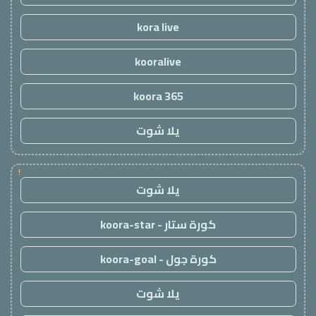
kora live
kooralive
koora 365
يلا شوت
!
يلا شوت
كورة ستار - koora-star
كورة جول - koora-goal
يلا شوت