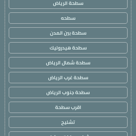
سطحة الرياض
سطحه
سطحة بين المدن
سطحة هيدروليك
سطحة شمال الرياض
سطحة غرب الرياض
سطحة جنوب الرياض
اقرب سطحة
تشليح