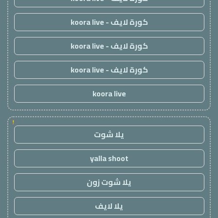
كورة لايف - koora live
كورة لايف - koora live
كورة لايف - koora live
koora live
!
يلا شوت
yalla shoot
يلا شوت زون
يلا لايف