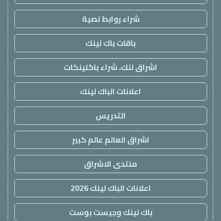
شراء روابط نصية
باقات باك لينك
اشراق لنك، شراء باكلينكات
اعلانات الباك لينك
التدريس
اشراق العالم عالم كبير
منتدى الاشراق
اعلانات الباك لينك 2026
باك لينك وجيست بوست