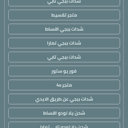
شدات ببجي تابي
متجر تقسيط
شدات ببجي اقساط
شدات ببجي تمارا
شدات ببجي تابي
فور يو ستور
متجر 4u
شدات ببجي عن طريق الايدي
شحن يلا لودو اقساط
شحن يلا لودو تابي تمارا