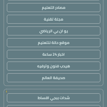
مصادر التعليم
مجلة تقنية
يو ان بي الرياضي
موقع حالة للتعليم
اخبار 24 ساعة
هيدب فنون وترفيه
صحيفة العالم
!
شدات ببجي اقساط