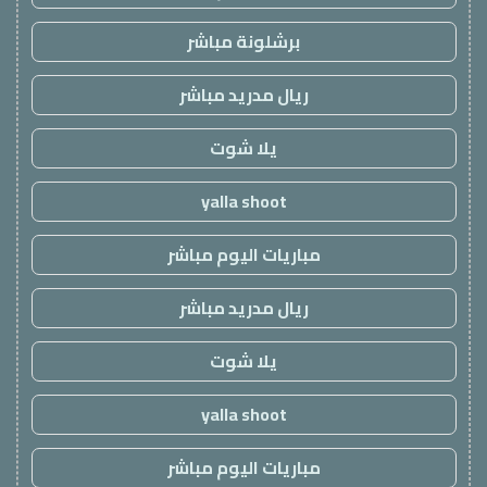
برشلونة مباشر
ريال مدريد مباشر
يلا شوت
yalla shoot
مباريات اليوم مباشر
ريال مدريد مباشر
يلا شوت
yalla shoot
مباريات اليوم مباشر