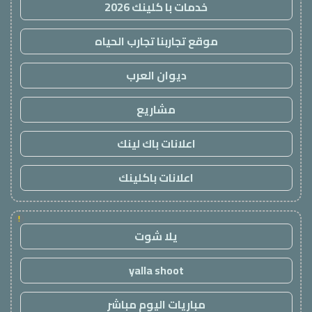
خدمات با كلينك 2026
موقع تجاربنا تجارب الحياه
ديوان العرب
مشاريع
اعلانات باك لينك
اعلانات باكلينك
!
يلا شوت
yalla shoot
مباريات اليوم مباشر