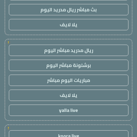
بث مباشر ريال مدريد اليوم
يلا لايف
!
ريال مدريد مباشر اليوم
برشلونة مباشر اليوم
مباريات اليوم مباشر
يلا لايف
yalla live
!
koora live