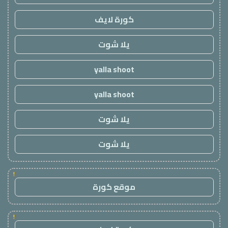
كورة لايف
يلا شوت
yalla shoot
yalla shoot
يلا شوت
يلا شوت
!
موقع كورة
!