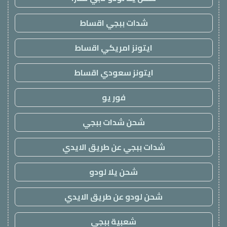
شدات ببجي اقساط
ايتونز امريكي اقساط
ايتونز سعودي اقساط
فور يو
شحن شدات ببجي
شدات ببجي عن طريق الايدي
شحن يلا لودو
شحن لودو عن طريق الايدي
شعبية ببجي