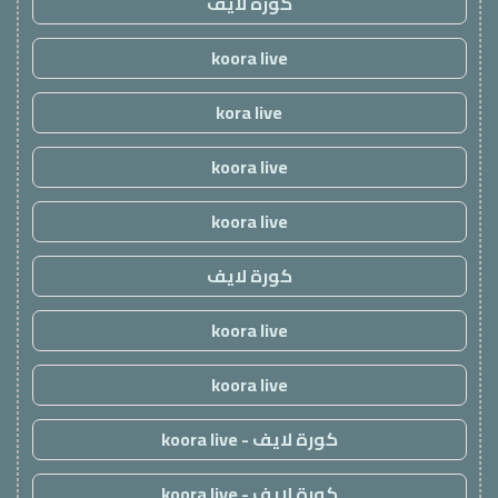
كورة لايف
koora live
kora live
koora live
koora live
كورة لايف
koora live
koora live
كورة لايف - koora live
كورة لايف - koora live