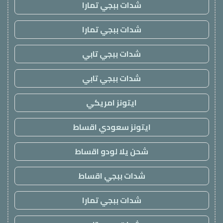
شدات ببجي تمارا
شدات ببجي تمارا
شدات ببجي تابي
شدات ببجي تابي
ايتونز امريكي
ايتونز سعودي اقساط
شحن يلا لودو اقساط
شدات ببجي اقساط
شدات ببجي تمارا