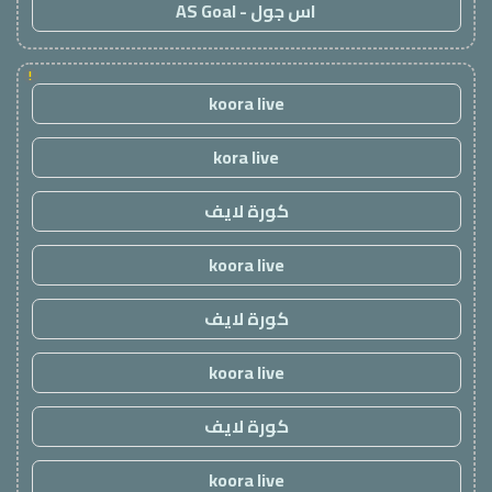
اس جول - AS Goal
!
koora live
kora live
كورة لايف
koora live
كورة لايف
koora live
كورة لايف
koora live