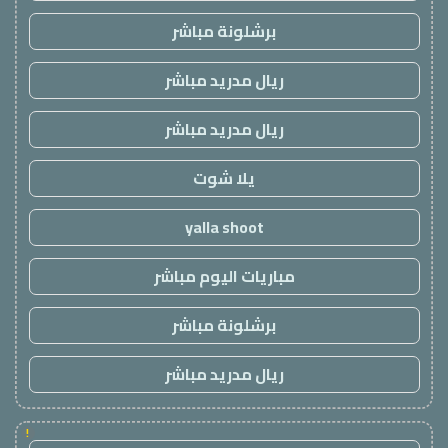
برشلونة مباشر
ريال مدريد مباشر
ريال مدريد مباشر
يلا شوت
yalla shoot
مباريات اليوم مباشر
برشلونة مباشر
ريال مدريد مباشر
!