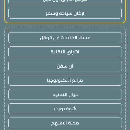
اركان سياحة وسفر
!
مسك الكلمات في قوقل
اشراق التقنية
ان سفن
مرابع التكنولوجيا
خيال التقنية
شوف ويب
مجلة الاسهم