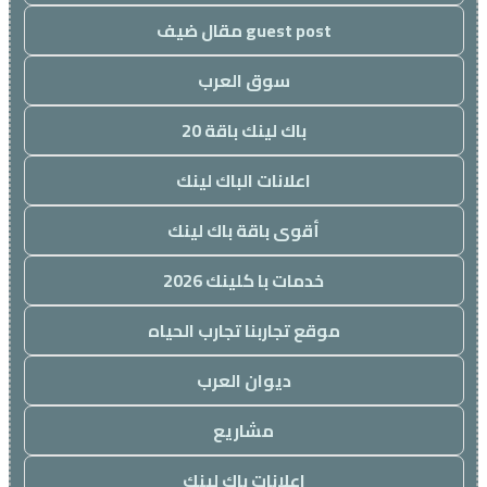
guest post مقال ضيف
سوق العرب
باك لينك باقة 20
اعلانات الباك لينك
أقوى باقة باك لينك
خدمات با كلينك 2026
موقع تجاربنا تجارب الحياه
ديوان العرب
مشاريع
اعلانات باك لينك