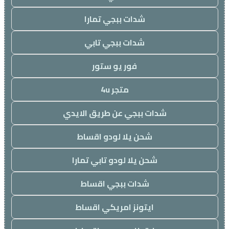
شدات ببجي تمارا
شدات ببجي تابي
فور يو ستور
متجر 4u
شدات ببجي عن طريق الايدي
شحن يلا لودو اقساط
شحن يلا لودو تابي تمارا
شدات ببجي اقساط
ايتونز امريكي اقساط