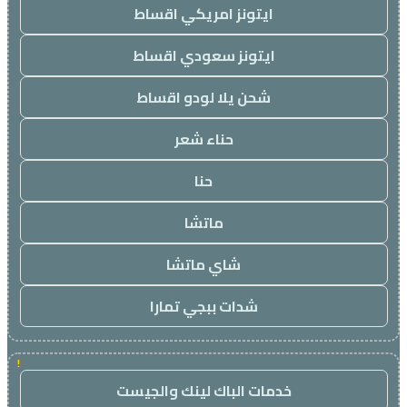
ايتونز امريكي اقساط
ايتونز سعودي اقساط
شحن يلا لودو اقساط
حناء شعر
حنا
ماتشا
شاي ماتشا
شدات ببجي تمارا
!
خدمات الباك لينك والجيست