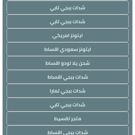
شدات ببجي تابي
شدات ببجي تابي
ايتونز امريكي
ايتونز سعودي اقساط
شحن يلا لودو اقساط
شدات ببجي اقساط
شدات ببجي تمارا
شدات ببجي تابي
متجر تقسيط
شدات ببجي اقساط