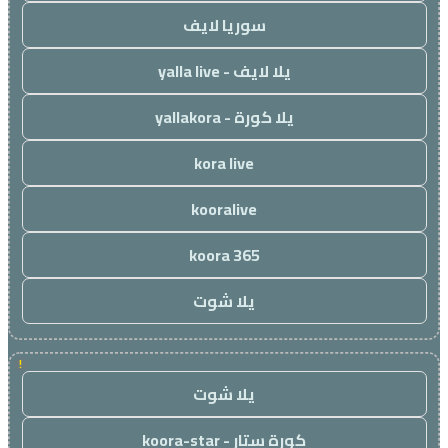
سوريا لايف
يلا لايف - yalla live
يلا كورة - yallakora
kora live
kooralive
koora 365
يلا شوت
!
يلا شوت
كورة ستار - koora-star