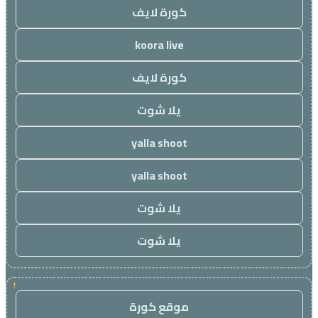
كورة لايف
koora live
كورة لايف
يلا شوت
yalla shoot
yalla shoot
يلا شوت
يلا شوت
!
موقع كورة