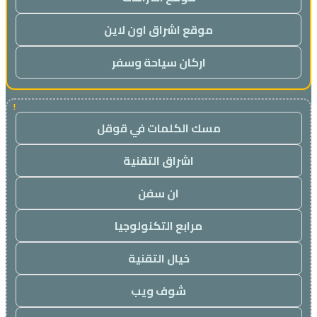
موقع اشراق اون لاين
اركان سياحة وسفر
!
مسك الكلمات في قوقل
اشراق التقنية
ان سفن
مرابع التكنولوجيا
خيال التقنية
شوف ويب