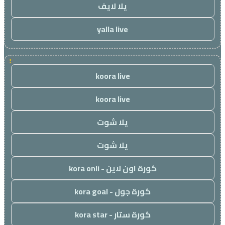
يلا لايف
yalla live
!
koora live
koora live
يلا شوت
يلا شوت
كورة اون لاين - kora onli
كورة جول - kora goal
كورة ستار - kora star