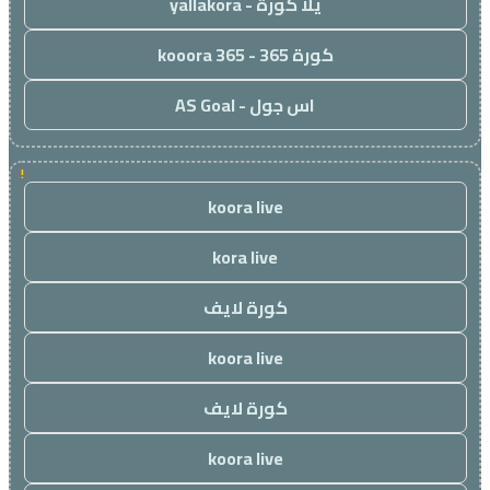
يلا كورة - yallakora
كورة 365 - kooora 365
اس جول - AS Goal
!
koora live
kora live
كورة لايف
koora live
كورة لايف
koora live