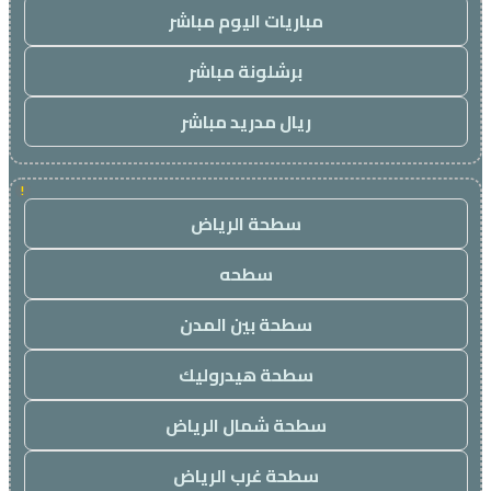
مباريات اليوم مباشر
برشلونة مباشر
ريال مدريد مباشر
!
سطحة الرياض
سطحه
سطحة بين المدن
سطحة هيدروليك
سطحة شمال الرياض
سطحة غرب الرياض