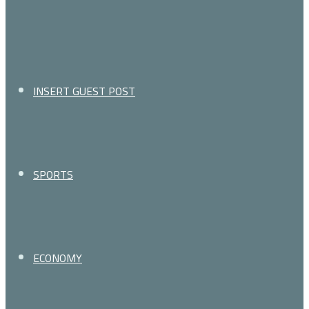
for
INSERT GUEST POST
SPORTS
ECONOMY