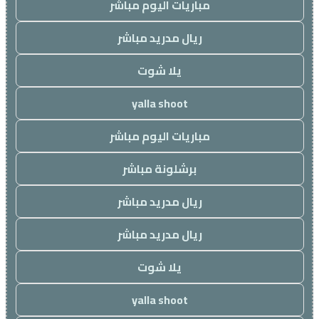
مباريات اليوم مباشر
ريال مدريد مباشر
يلا شوت
yalla shoot
مباريات اليوم مباشر
برشلونة مباشر
ريال مدريد مباشر
ريال مدريد مباشر
يلا شوت
yalla shoot