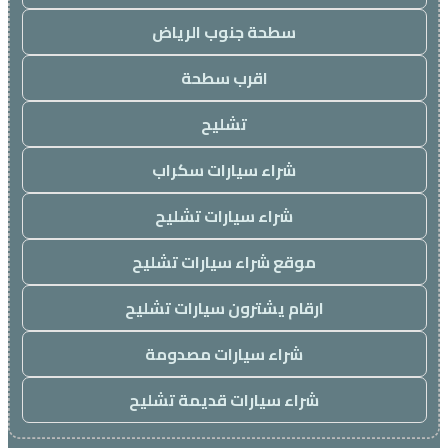
سطحة جنوب الرياض
اقرب سطحة
تشليح
شراء سيارات سكراب
شراء سيارات تشليح
موقع شراء سيارات تشليح
ارقام يشترون سيارات تشليح
شراء سيارات مصدومة
شراء سيارات قديمة تشليح