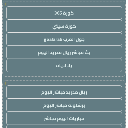
!
كورة 365
كورة سيتي
جول العرب goalarab
بث مباشر ريال مدريد اليوم
يلا لايف
!
ريال مدريد مباشر اليوم
برشلونة مباشر اليوم
مباريات اليوم مباشر