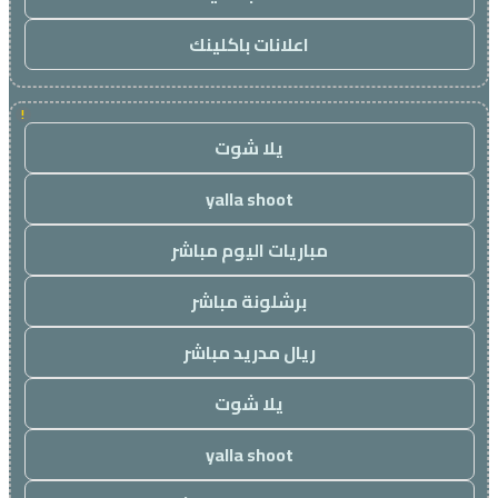
اعلانات باكلينك
!
يلا شوت
yalla shoot
مباريات اليوم مباشر
برشلونة مباشر
ريال مدريد مباشر
يلا شوت
yalla shoot