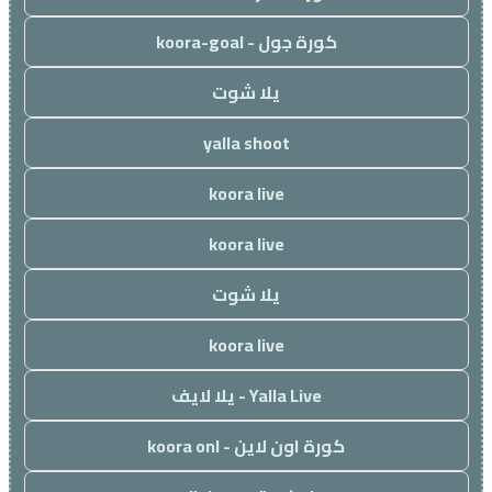
كورة جول - koora-goal
يلا شوت
yalla shoot
koora live
koora live
يلا شوت
koora live
Yalla Live - يلا لايف
كورة اون لاين - koora onl