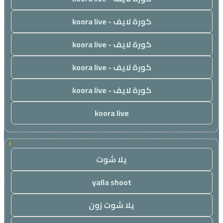
كورة لايف - koora live
كورة لايف - koora live
كورة لايف - koora live
كورة لايف - koora live
koora live
!
يلا شوت
yalla shoot
يلا شوت زون