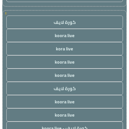
!
كورة لايف
koora live
kora live
koora live
koora live
كورة لايف
koora live
koora live
كورة لايف - koora live