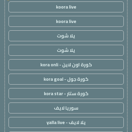
koora live
koora live
يلا شوت
يلا شوت
كورة اون لاين - kora onli
كورة جول - kora goal
كورة ستار - kora star
سوريا لايف
يلا لايف - yalla live