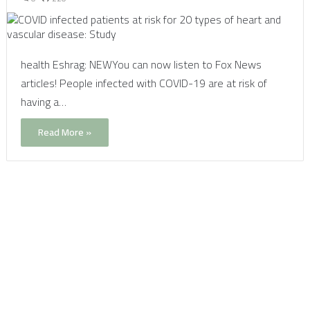
health Eshrag: NEWYou can now listen to Fox News
articles! People infected with COVID-19 are at risk of
having a…
Read More »