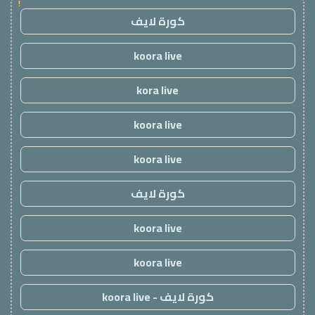
!
كورة لايف
koora live
kora live
koora live
koora live
كورة لايف
koora live
koora live
كورة لايف - koora live