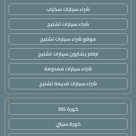
شراء سيارات سكراب
شراء سيارات تشليح
موقع شراء سيارات تشليح
ارقام يشترون سيارات تشليح
شراء سيارات مصدومة
شراء سيارات قديمة تشليح
!
كورة 365
كورة سيتي