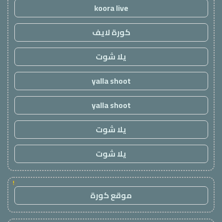
koora live
كورة لايف
يلا شوت
yalla shoot
yalla shoot
يلا شوت
يلا شوت
!
موقع كورة