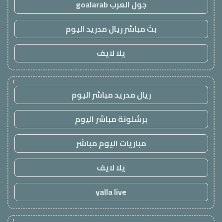
جول العرب goalarab
بث مباشر ريال مدريد اليوم
يلا لايف
!
ريال مدريد مباشر اليوم
برشلونة مباشر اليوم
مباريات اليوم مباشر
يلا لايف
yalla live
!