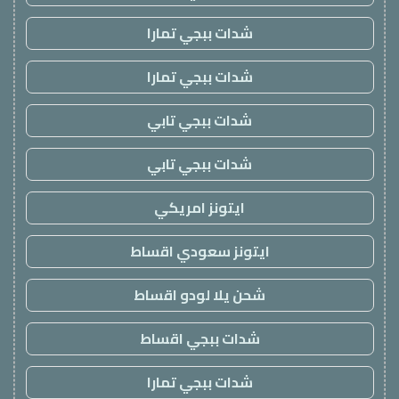
شدات ببجي تمارا
شدات ببجي تمارا
شدات ببجي تابي
شدات ببجي تابي
ايتونز امريكي
ايتونز سعودي اقساط
شحن يلا لودو اقساط
شدات ببجي اقساط
شدات ببجي تمارا