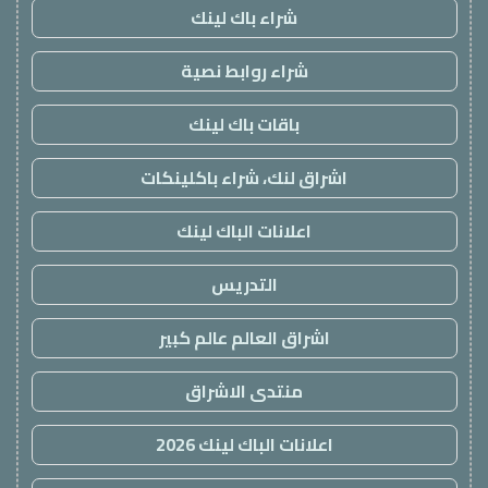
شراء باك لينك
شراء روابط نصية
باقات باك لينك
اشراق لنك، شراء باكلينكات
اعلانات الباك لينك
التدريس
اشراق العالم عالم كبير
منتدى الاشراق
اعلانات الباك لينك 2026