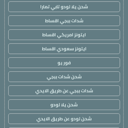
شحن يلا لودو تابي تمارا
شدات ببجي اقساط
ايتونز امريكي اقساط
ايتونز سعودي اقساط
فور يو
شحن شدات ببجي
شدات ببجي عن طريق الايدي
شحن يلا لودو
شحن لودو عن طريق الايدي