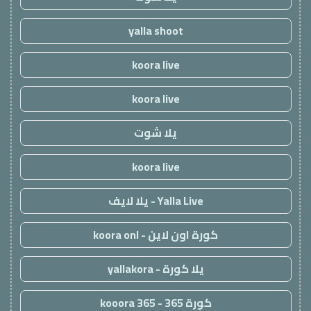
yalla shoot
koora live
koora live
يلا شوت
koora live
Yalla Live - يلا لايف
كورة اون لاين - koora onl
يلا كورة - yallakora
كورة 365 - kooora 365