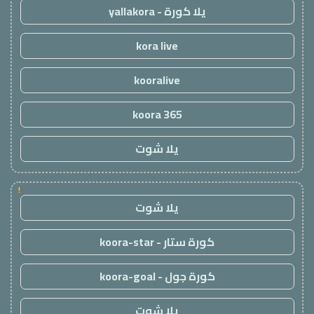
يلا كورة - yallakora
kora live
kooralive
koora 365
يلا شوت
!
يلا شوت
كورة ستار - koora-star
كورة جول - koora-goal
يلا شوت