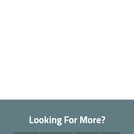
Looking For More?