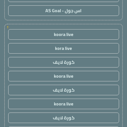
اس جول - AS Goal
!
koora live
kora live
كورة لايف
koora live
كورة لايف
koora live
كورة لايف