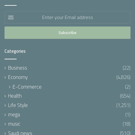
Enter
your
Email
address
Categories
Business
(22)
Economy
(4,826)
E-Commerce
(2)
Health
(654)
Life Style
(1,251)
mega
(1)
music
(18)
Saudi news
(510)