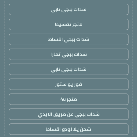
شدات ببجي تابي
متجر تقسيط
شدات ببجي اقساط
شدات ببجي تمارا
شدات ببجي تابي
فور يو ستور
متجر 4u
شدات ببجي عن طريق الايدي
شحن يلا لودو اقساط