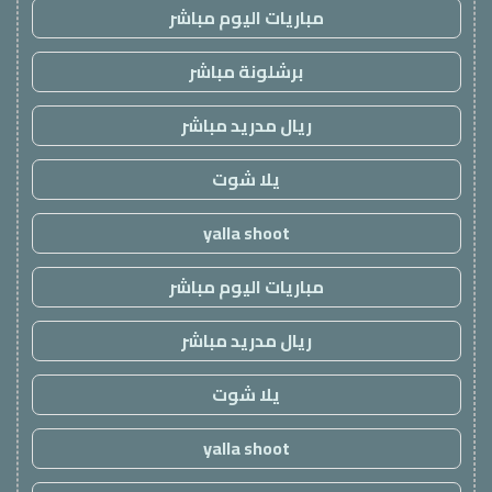
مباريات اليوم مباشر
برشلونة مباشر
ريال مدريد مباشر
يلا شوت
yalla shoot
مباريات اليوم مباشر
ريال مدريد مباشر
يلا شوت
yalla shoot