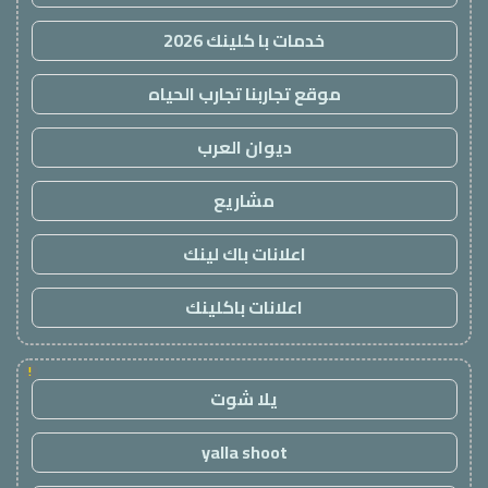
خدمات با كلينك 2026
موقع تجاربنا تجارب الحياه
ديوان العرب
مشاريع
اعلانات باك لينك
اعلانات باكلينك
!
يلا شوت
yalla shoot