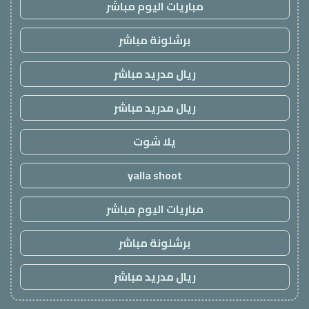
مباريات اليوم مباشر
برشلونة مباشر
ريال مدريد مباشر
ريال مدريد مباشر
يلا شوت
yalla shoot
مباريات اليوم مباشر
برشلونة مباشر
ريال مدريد مباشر