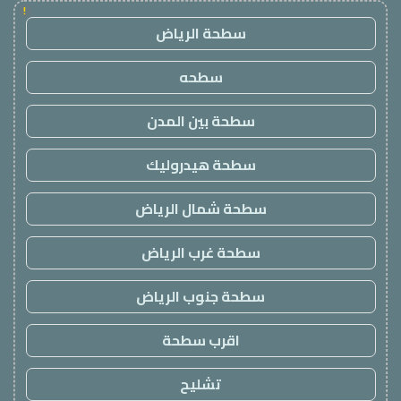
!
سطحة الرياض
سطحه
سطحة بين المدن
سطحة هيدروليك
سطحة شمال الرياض
سطحة غرب الرياض
سطحة جنوب الرياض
اقرب سطحة
تشليح