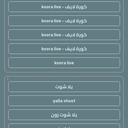
كورة لايف - koora live
كورة لايف - koora live
كورة لايف - koora live
كورة لايف - koora live
koora live
!
يلا شوت
yalla shoot
يلا شوت زون