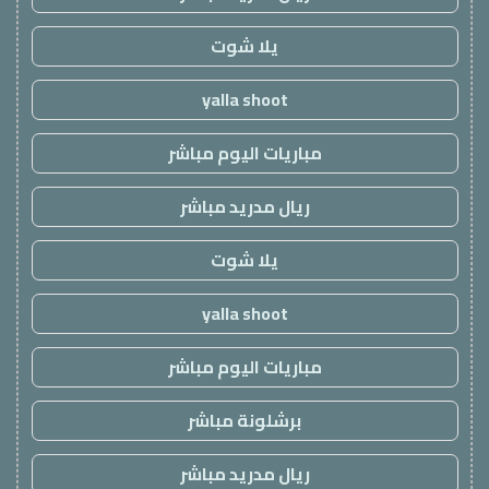
يلا شوت
yalla shoot
مباريات اليوم مباشر
ريال مدريد مباشر
يلا شوت
yalla shoot
مباريات اليوم مباشر
برشلونة مباشر
ريال مدريد مباشر