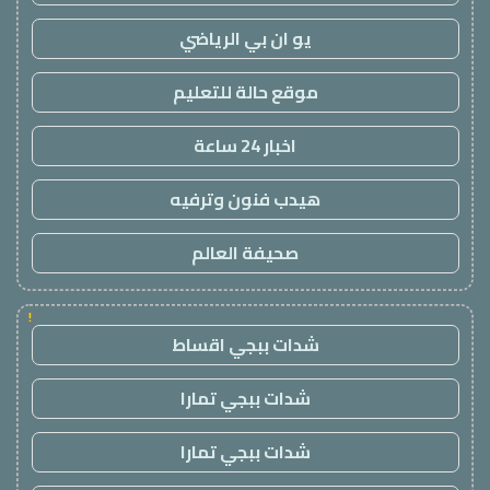
يو ان بي الرياضي
موقع حالة للتعليم
اخبار 24 ساعة
هيدب فنون وترفيه
صحيفة العالم
!
شدات ببجي اقساط
شدات ببجي تمارا
شدات ببجي تمارا