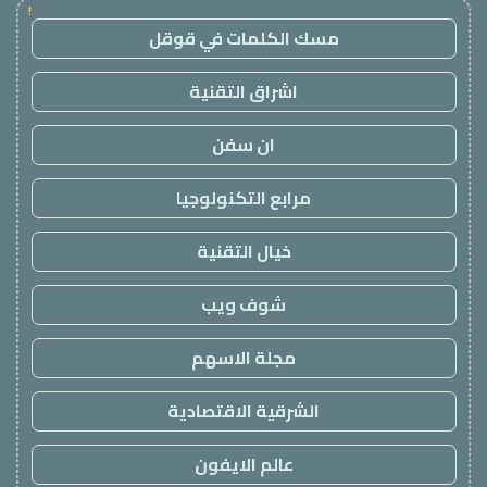
!
مسك الكلمات في قوقل
اشراق التقنية
ان سفن
مرابع التكنولوجيا
خيال التقنية
شوف ويب
مجلة الاسهم
الشرقية الاقتصادية
عالم الايفون