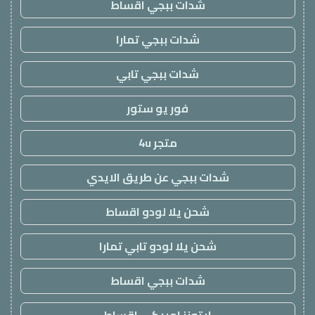
شدات ببجي اقساط
شدات ببجي تمارا
شدات ببجي تابي
فور يو ستور
متجر 4u
شدات ببجي عن طريق الايدي
شحن يلا لودو اقساط
شحن يلا لودو تابي تمارا
شدات ببجي اقساط