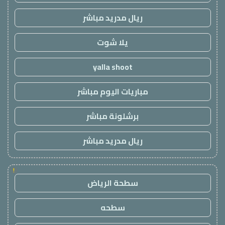
ريال مدريد مباشر
يلا شوت
yalla shoot
مباريات اليوم مباشر
برشلونة مباشر
ريال مدريد مباشر
!
سطحة الرياض
سطحه