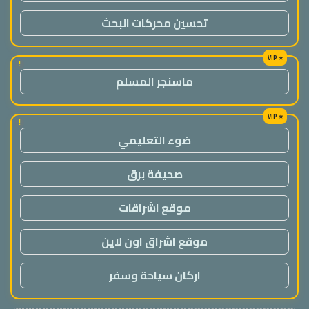
تحسين محركات البحث
!
ماسنجر المسلم
!
ضوء التعليمي
صحيفة برق
موقع اشراقات
موقع اشراق اون لاين
اركان سياحة وسفر