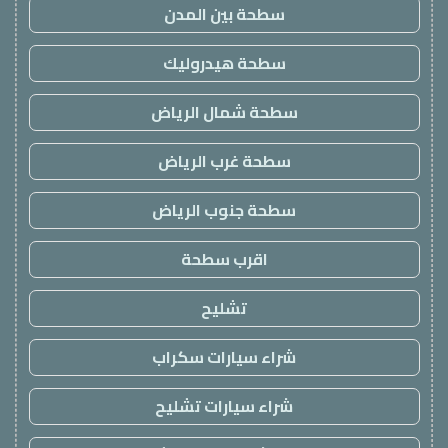
سطحة بين المدن
سطحة هيدروليك
سطحة شمال الرياض
سطحة غرب الرياض
سطحة جنوب الرياض
اقرب سطحة
تشليح
شراء سيارات سكراب
شراء سيارات تشليح