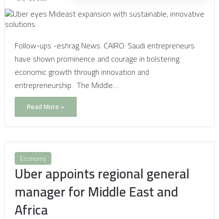
Follow-ups -eshrag News: CAIRO: Saudi entrepreneurs
have shown prominence and courage in bolstering
economic growth through innovation and
entrepreneurship. The Middle…
Read More »
Economy
Uber appoints regional general
manager for Middle East and
Africa