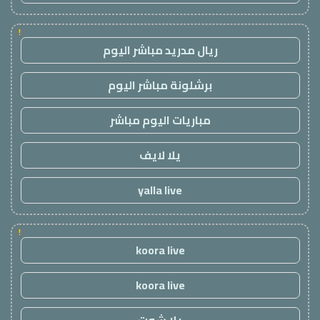
!
ريال مدريد مباشر اليوم
برشلونة مباشر اليوم
مباريات اليوم مباشر
يلا لايف
yalla live
!
koora live
koora live