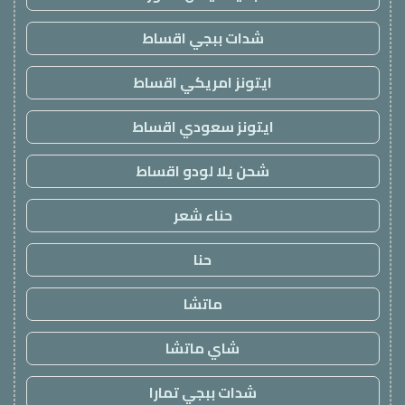
شدات ببجي اقساط
ايتونز امريكي اقساط
ايتونز سعودي اقساط
شحن يلا لودو اقساط
حناء شعر
حنا
ماتشا
شاي ماتشا
شدات ببجي تمارا