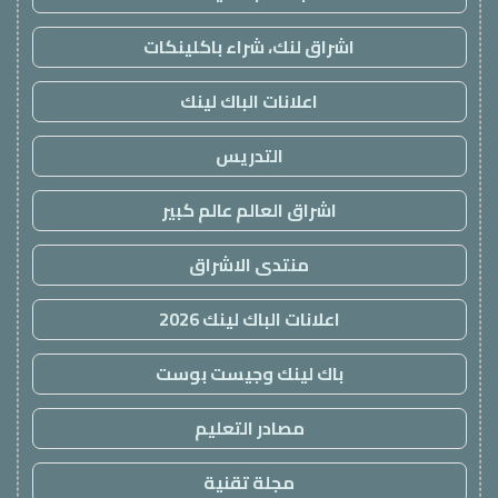
اشراق لنك، شراء باكلينكات
اعلانات الباك لينك
التدريس
اشراق العالم عالم كبير
منتدى الاشراق
اعلانات الباك لينك 2026
باك لينك وجيست بوست
مصادر التعليم
مجلة تقنية