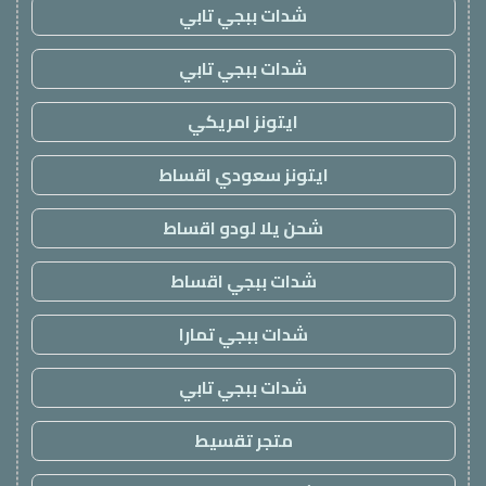
شدات ببجي تابي
شدات ببجي تابي
ايتونز امريكي
ايتونز سعودي اقساط
شحن يلا لودو اقساط
شدات ببجي اقساط
شدات ببجي تمارا
شدات ببجي تابي
متجر تقسيط