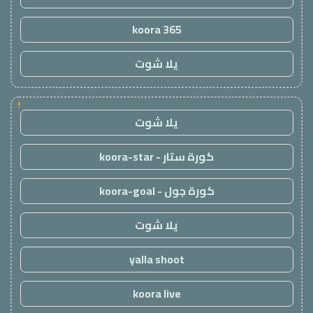
koora 365
يلا شوت
!
يلا شوت
كورة ستار - koora-star
كورة جول - koora-goal
يلا شوت
yalla shoot
koora live