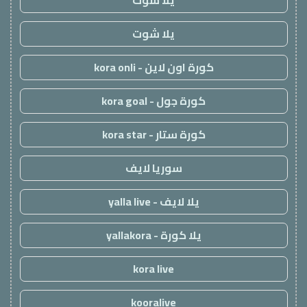
يلا شوت
يلا شوت
كورة اون لاين - kora onli
كورة جول - kora goal
كورة ستار - kora star
سوريا لايف
يلا لايف - yalla live
يلا كورة - yallakora
kora live
kooralive