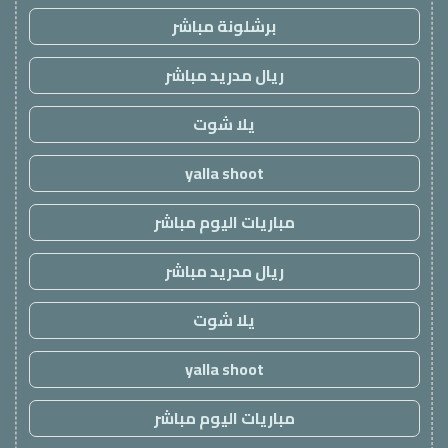
برشلونة مباشر
ريال مدريد مباشر
يلا شوت
yalla shoot
مباريات اليوم مباشر
ريال مدريد مباشر
يلا شوت
yalla shoot
مباريات اليوم مباشر