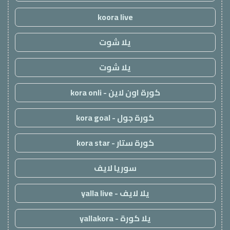
koora live
يلا شوت
يلا شوت
كورة اون لاين - kora onli
كورة جول - kora goal
كورة ستار - kora star
سوريا لايف
يلا لايف - yalla live
يلا كورة - yallakora