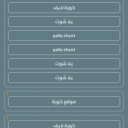
كورة لايف
يلا شوت
yalla shoot
yalla shoot
يلا شوت
يلا شوت
!
موقع كورة
!
كورة لايف