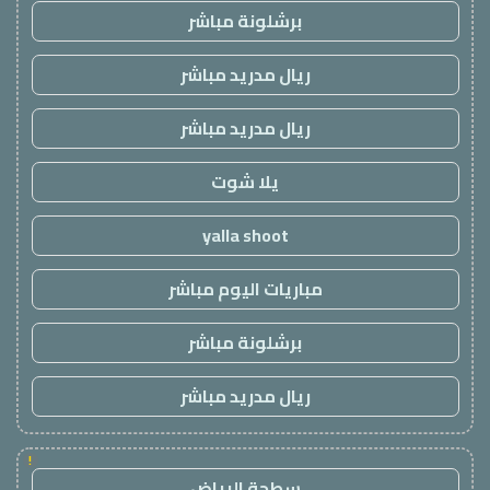
برشلونة مباشر
ريال مدريد مباشر
ريال مدريد مباشر
يلا شوت
yalla shoot
مباريات اليوم مباشر
برشلونة مباشر
ريال مدريد مباشر
!
سطحة الرياض