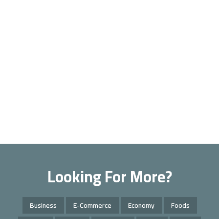
Looking For More?
Business
E-Commerce
Economy
Foods