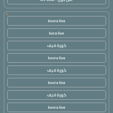
!
koora live
kora live
كورة لايف
koora live
كورة لايف
koora live
كورة لايف
koora live