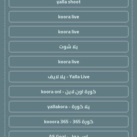
yalla shoot
koora live
koora live
يلا شوت
koora live
Yalla Live - يلا لايف
كورة اون لاين - koora onl
يلا كورة - yallakora
كورة 365 - kooora 365
اس جول - AS Goal