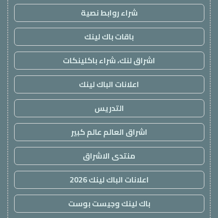
شراء روابط نصية
باقات باك لينك
اشراق لنك، شراء باكلينكات
اعلانات الباك لينك
التدريس
اشراق العالم عالم كبير
منتدى الاشراق
اعلانات الباك لينك 2026
باك لينك وجيست بوست