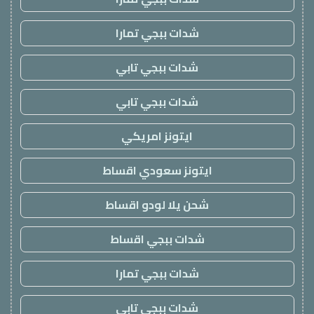
شدات ببجي تمارا
شدات ببجي تابي
شدات ببجي تابي
ايتونز امريكي
ايتونز سعودي اقساط
شحن يلا لودو اقساط
شدات ببجي اقساط
شدات ببجي تمارا
شدات ببجي تابي