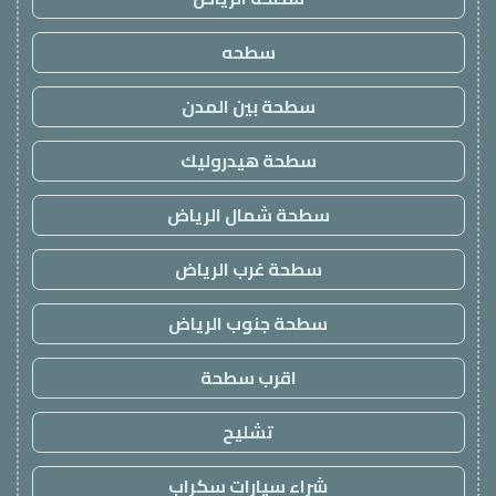
سطحه
سطحة بين المدن
سطحة هيدروليك
سطحة شمال الرياض
سطحة غرب الرياض
سطحة جنوب الرياض
اقرب سطحة
تشليح
شراء سيارات سكراب