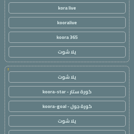
kora live
kooralive
koora 365
يلا شوت
!
يلا شوت
كورة ستار - koora-star
كورة جول - koora-goal
يلا شوت