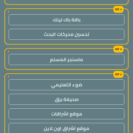
!
باقة باك لينك
تحسين محركات البحث
!
ماسنجر المسلم
!
ضوء التعليمي
صحيفة برق
موقع اشراقات
موقع اشراق اون لاين