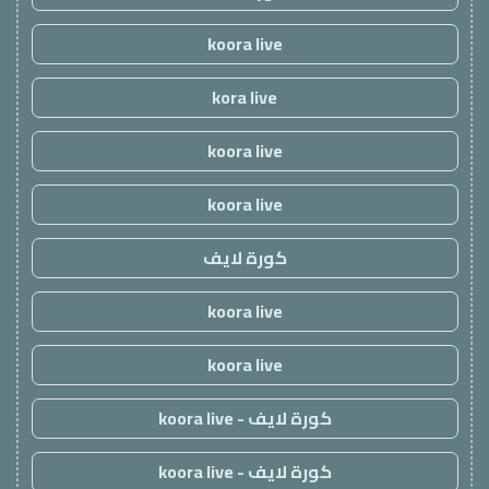
koora live
kora live
koora live
koora live
كورة لايف
koora live
koora live
كورة لايف - koora live
كورة لايف - koora live