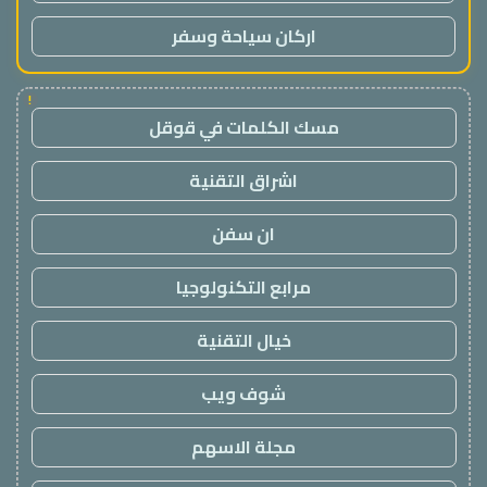
اركان سياحة وسفر
!
مسك الكلمات في قوقل
اشراق التقنية
ان سفن
مرابع التكنولوجيا
خيال التقنية
شوف ويب
مجلة الاسهم