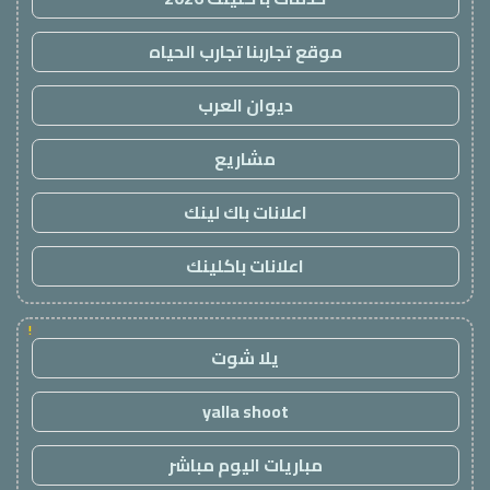
موقع تجاربنا تجارب الحياه
ديوان العرب
مشاريع
اعلانات باك لينك
اعلانات باكلينك
!
يلا شوت
yalla shoot
مباريات اليوم مباشر