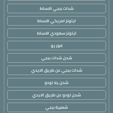
شدات ببجي اقساط
ايتونز امريكي اقساط
ايتونز سعودي اقساط
فور يو
شحن شدات ببجي
شدات ببجي عن طريق الايدي
شحن يلا لودو
شحن لودو عن طريق الايدي
شعبية ببجي