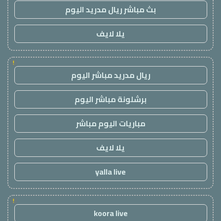
بث مباشر ريال مدريد اليوم
يلا لايف
!
ريال مدريد مباشر اليوم
برشلونة مباشر اليوم
مباريات اليوم مباشر
يلا لايف
yalla live
!
koora live