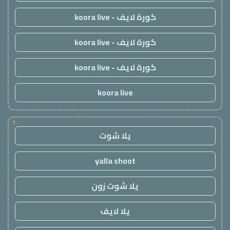
كورة لايف - koora live
كورة لايف - koora live
كورة لايف - koora live
koora live
!
يلا شوت
yalla shoot
يلا شوت زون
يلا لايف