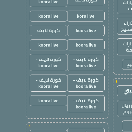
koora live
رات
ب
koora live
kora live
راء
شليح
koora live
كورة لايف
رات
koora live
koora live
ة
كورة لايف -
كورة لايف -
يح
koora live
koora live
كورة لايف -
كورة لايف -
!
koora live
koora live
يتي
كورة لايف -
koora live
ريال
koora live
يوم
!