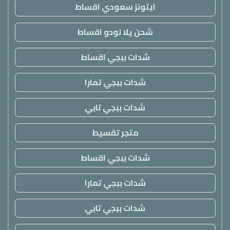
ايتونز سعودي اقساط
شحن يلا لودو اقساط
شدات ببجي اقساط
شدات ببجي تمارا
شدات ببجي تابي
متجر تقسيط
شدات ببجي اقساط
شدات ببجي تمارا
شدات ببجي تابي