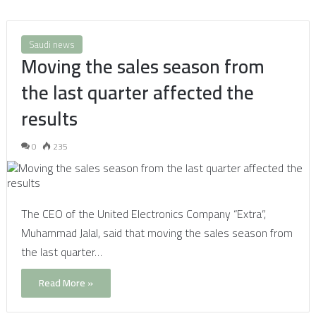
Saudi news
Moving the sales season from
the last quarter affected the
results
0
235
The CEO of the United Electronics Company “Extra”,
Muhammad Jalal, said that moving the sales season from
the last quarter…
Read More »