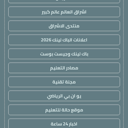
اشراق العالم عالم كبير
منتدى الاشراق
اعلانات الباك لينك 2026
باك لينك وجيست بوست
مصادر التعليم
مجلة تقنية
يو ان بي الرياضي
موقع حالة للتعليم
اخبار 24 ساعة