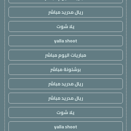
ريال مدريد مباشر
يلا شوت
yalla shoot
مباريات اليوم مباشر
برشلونة مباشر
ريال مدريد مباشر
ريال مدريد مباشر
يلا شوت
yalla shoot