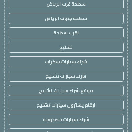
سطحة غرب الرياض
سطحة جنوب الرياض
اقرب سطحة
تشليح
شراء سيارات سكراب
شراء سيارات تشليح
موقع شراء سيارات تشليح
ارقام يشترون سيارات تشليح
شراء سيارات مصدومة