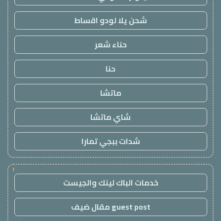
شحن يلا لودو اقساط
حناء شعر
حنا
ماتشا
شاي ماتشا
شدات ببجي تمارا
!
خدمات الباك لينك والجيست
guest post مقال ضيف