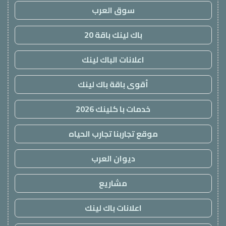
سوق العرب
باك لينك باقة 20
اعلانات الباك لينك
أقوى باقة باك لينك
خدمات با كلينك 2026
موقع تجاربنا تجارب الحياه
ديوان العرب
مشاريع
اعلانات باك لينك