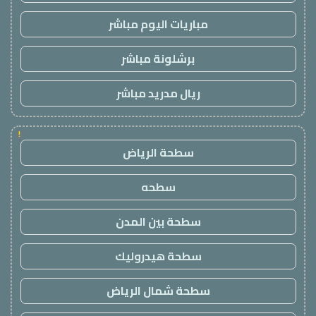
مباريات اليوم مباشر
برشلونة مباشر
ريال مدريد مباشر
!
سطحة الرياض
سطحه
سطحة بين المدن
سطحة هيدروليك
سطحة شمال الرياض