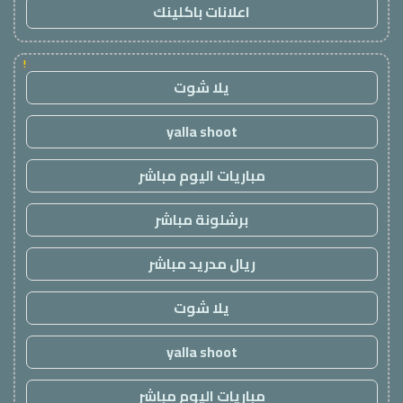
اعلانات باكلينك
!
يلا شوت
yalla shoot
مباريات اليوم مباشر
برشلونة مباشر
ريال مدريد مباشر
يلا شوت
yalla shoot
مباريات اليوم مباشر