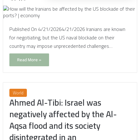
Published On 4/21/20264/21/2026 Iranians are known
for negotiating, but the US naval blockade on their
country may impose unprecedented challenges…
Read More »
World
Ahmed Al-Tibi: Israel was
negatively affected by the Al-
Aqsa flood and its society
disintegrated in an