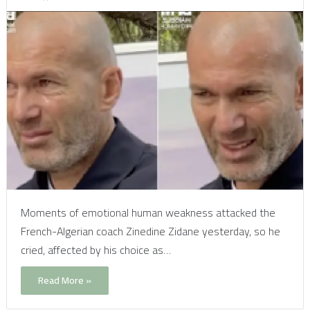
Moments of emotional human weakness attacked the
French-Algerian coach Zinedine Zidane yesterday, so he
cried, affected by his choice as…
Read More »