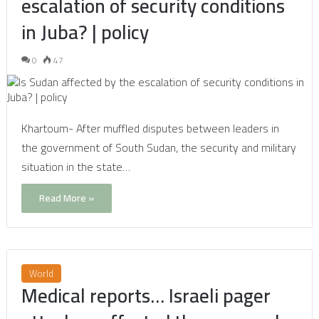
escalation of security conditions
in Juba? | policy
0
47
Khartoum- After muffled disputes between leaders in
the government of South Sudan, the security and military
situation in the state…
Read More »
World
Medical reports… Israeli pager