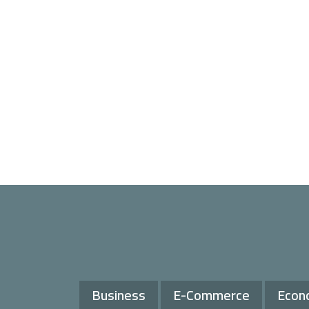
Business
E-Commerce
Econ