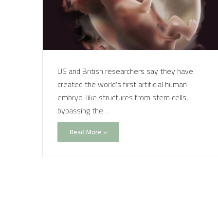
US and British researchers say they have
created the world’s first artificial human
embryo-like structures from stem cells,
bypassing the…
Read More »