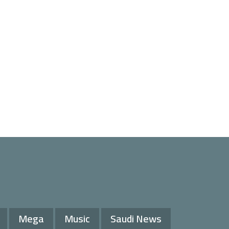
Mega
Music
Saudi News