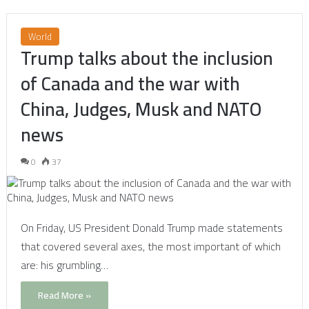
World
Trump talks about the inclusion
of Canada and the war with
China, Judges, Musk and NATO
news
0
37
On Friday, US President Donald Trump made statements
that covered several axes, the most important of which
are: his grumbling…
Read More »