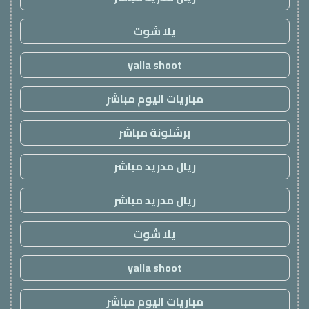
يلا شوت
yalla shoot
مباريات اليوم مباشر
برشلونة مباشر
ريال مدريد مباشر
ريال مدريد مباشر
يلا شوت
yalla shoot
مباريات اليوم مباشر