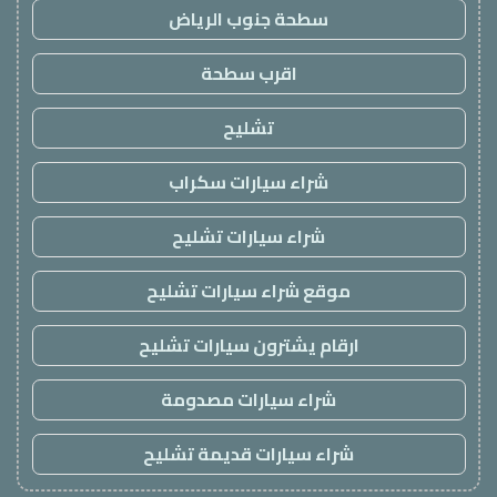
سطحة جنوب الرياض
اقرب سطحة
تشليح
شراء سيارات سكراب
شراء سيارات تشليح
موقع شراء سيارات تشليح
ارقام يشترون سيارات تشليح
شراء سيارات مصدومة
شراء سيارات قديمة تشليح