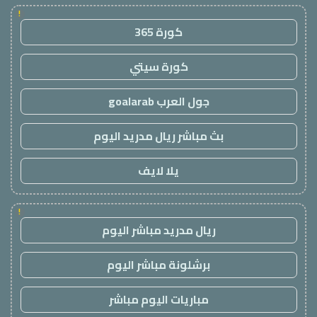
!
كورة 365
كورة سيتي
جول العرب goalarab
بث مباشر ريال مدريد اليوم
يلا لايف
!
ريال مدريد مباشر اليوم
برشلونة مباشر اليوم
مباريات اليوم مباشر