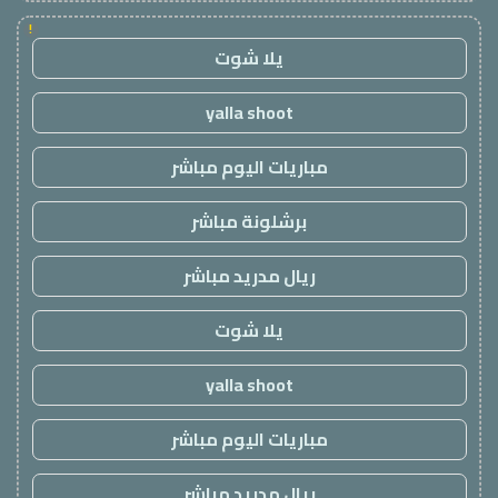
!
يلا شوت
yalla shoot
مباريات اليوم مباشر
برشلونة مباشر
ريال مدريد مباشر
يلا شوت
yalla shoot
مباريات اليوم مباشر
ريال مدريد مباشر