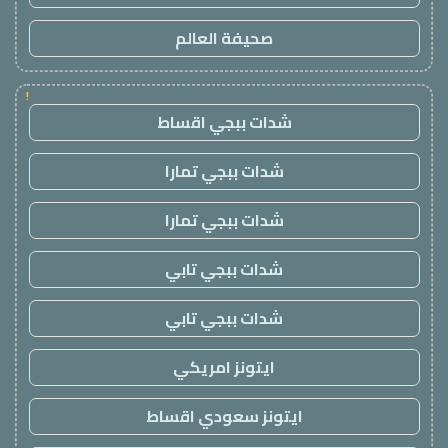
صحيفة العالم
!
شدات ببجي اقساط
شدات ببجي تمارا
شدات ببجي تمارا
شدات ببجي تابي
شدات ببجي تابي
ايتونز امريكي
ايتونز سعودي اقساط