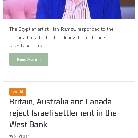
The Egyptian artist, Hani Ramzy, responded to the
rumors that affected him during the past hours, and
talked about his…
Read More »
World
Britain, Australia and Canada
reject Israeli settlement in the
West Bank
0
211