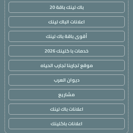
باك لينك باقة 20
اعلانات الباك لينك
أقوى باقة باك لينك
خدمات با كلينك 2026
موقع تجاربنا تجارب الحياه
ديوان العرب
مشاريع
اعلانات باك لينك
اعلانات باكلينك