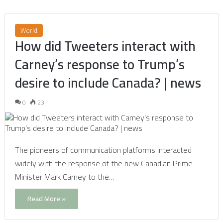
World
How did Tweeters interact with
Carney’s response to Trump’s
desire to include Canada? | news
0
23
The pioneers of communication platforms interacted
widely with the response of the new Canadian Prime
Minister Mark Carney to the…
Read More »