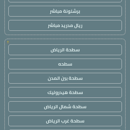
برشلونة مباشر
ريال مدريد مباشر
!
سطحة الرياض
سطحه
سطحة بين المدن
سطحة هيدروليك
سطحة شمال الرياض
سطحة غرب الرياض