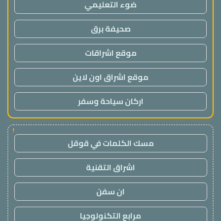
ضوء التعليمي
صحيفة برق
موقع اشراقات
موقع اشراق اون لاين
اركان سياحة وسفر
!
مسك الكلمات في قوقل
اشراق التقنية
ان سفن
مرابع التكنولوجيا