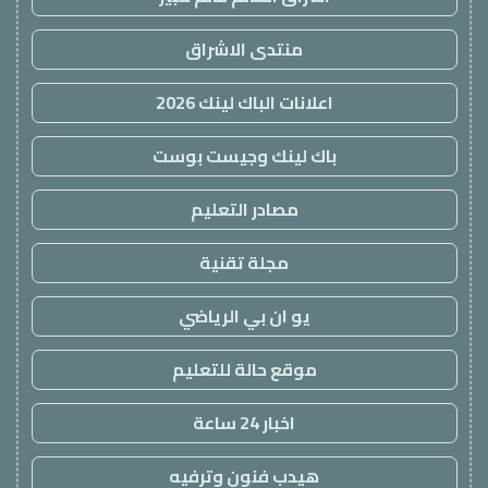
منتدى الاشراق
اعلانات الباك لينك 2026
باك لينك وجيست بوست
مصادر التعليم
مجلة تقنية
يو ان بي الرياضي
موقع حالة للتعليم
اخبار 24 ساعة
هيدب فنون وترفيه