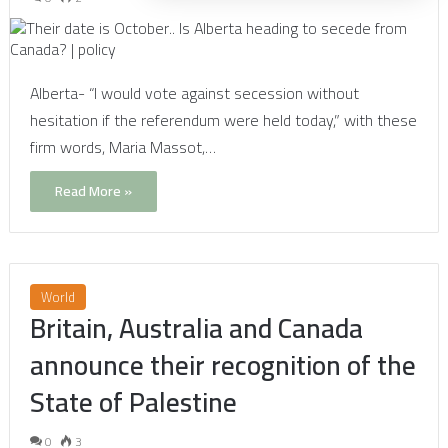
Alberta- “I would vote against secession without
hesitation if the referendum were held today,” with these
firm words, Maria Massot,…
Read More »
World
Britain, Australia and Canada
announce their recognition of the
State of Palestine
0
3