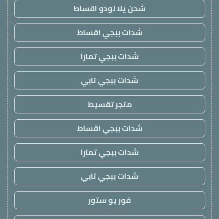
شحن يلا لودو اقساط
شدات ببجي اقساط
شدات ببجي تمارا
شدات ببجي تابي
متجر تقسيط
شدات ببجي اقساط
شدات ببجي تمارا
شدات ببجي تابي
فور يو ستور