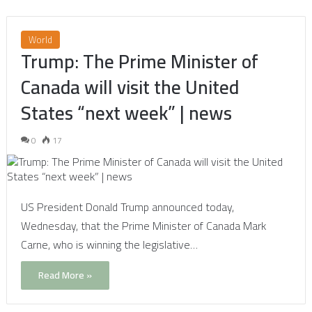
World
Trump: The Prime Minister of
Canada will visit the United
States “next week” | news
0
17
US President Donald Trump announced today,
Wednesday, that the Prime Minister of Canada Mark
Carne, who is winning the legislative…
Read More »