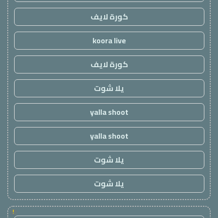
كورة لايف
koora live
كورة لايف
يلا شوت
yalla shoot
yalla shoot
يلا شوت
يلا شوت
!