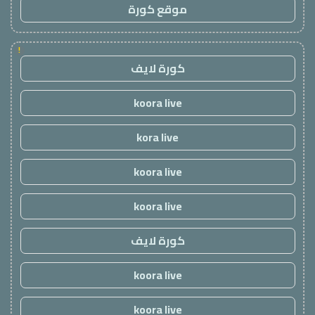
موقع كورة
!
كورة لايف
koora live
kora live
koora live
koora live
كورة لايف
koora live
koora live