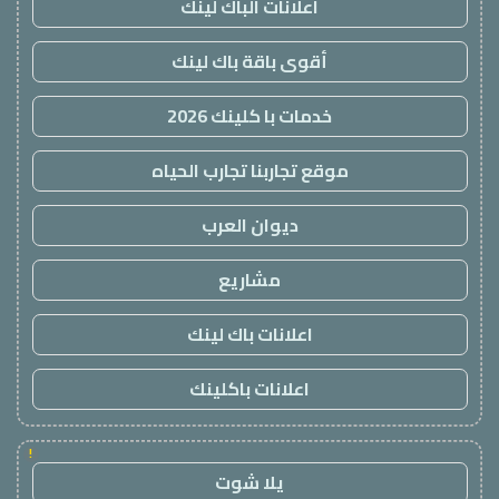
اعلانات الباك لينك
أقوى باقة باك لينك
خدمات با كلينك 2026
موقع تجاربنا تجارب الحياه
ديوان العرب
مشاريع
اعلانات باك لينك
اعلانات باكلينك
!
يلا شوت