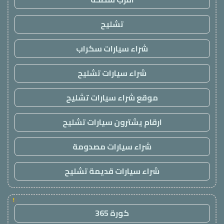
تشليح
شراء سيارات سكراب
شراء سيارات تشليح
موقع شراء سيارات تشليح
ارقام يشترون سيارات تشليح
شراء سيارات مصدومة
شراء سيارات قديمة تشليح
!
كورة 365