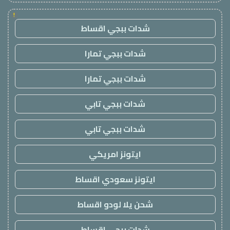
!
شدات ببجي اقساط
شدات ببجي تمارا
شدات ببجي تمارا
شدات ببجي تابي
شدات ببجي تابي
ايتونز امريكي
ايتونز سعودي اقساط
شحن يلا لودو اقساط
شدات ببجي اقساط