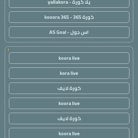
يلا كورة - yallakora
كورة 365 - kooora 365
اس جول - AS Goal
!
koora live
kora live
كورة لايف
koora live
كورة لايف
koora live