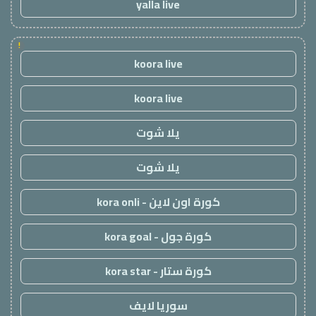
yalla live
!
koora live
koora live
يلا شوت
يلا شوت
كورة اون لاين - kora onli
كورة جول - kora goal
كورة ستار - kora star
سوريا لايف