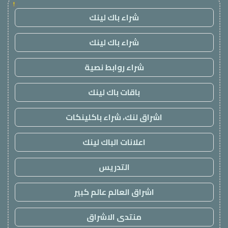
!
شراء باك لينك
شراء باك لينك
شراء روابط نصية
باقات باك لينك
اشراق لنك، شراء باكلينكات
اعلانات الباك لينك
التدريس
اشراق العالم عالم كبير
منتدى الاشراق