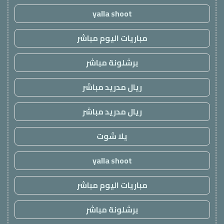
yalla shoot
مباريات اليوم مباشر
برشلونة مباشر
ريال مدريد مباشر
ريال مدريد مباشر
يلا شوت
yalla shoot
مباريات اليوم مباشر
برشلونة مباشر