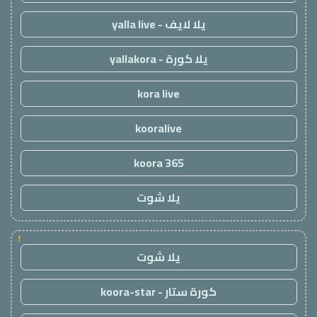
يلا لايف - yalla live
يلا كورة - yallakora
kora live
kooralive
koora 365
يلا شوت
!
يلا شوت
كورة ستار - koora-star