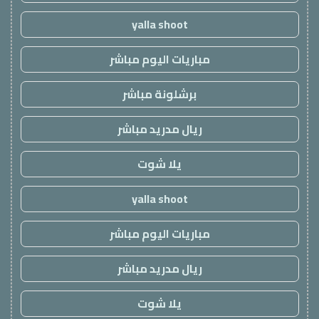
yalla shoot
مباريات اليوم مباشر
برشلونة مباشر
ريال مدريد مباشر
يلا شوت
yalla shoot
مباريات اليوم مباشر
ريال مدريد مباشر
يلا شوت