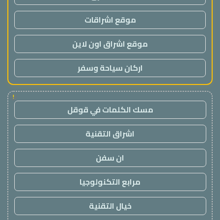
موقع اشراقات
موقع اشراق اون لاين
اركان سياحة وسفر
!
مسك الكلمات في قوقل
اشراق التقنية
ان سفن
مرابع التكنولوجيا
خيال التقنية