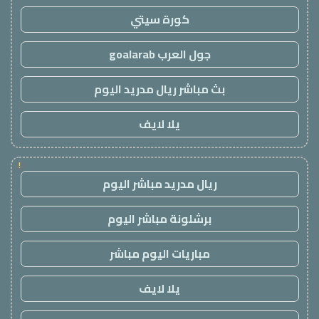
كورة سيتي
جول العرب goalarab
بث مباشر ريال مدريد اليوم
يلا لايف
!
ريال مدريد مباشر اليوم
برشلونة مباشر اليوم
مباريات اليوم مباشر
يلا لايف