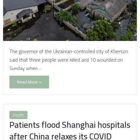
The governor of the Ukrainian-controlled city of Kherson
said that three people were killed and 10 wounded on
Sunday when…
Read More »
Health
Patients flood Shanghai hospitals
after China relaxes its COVID