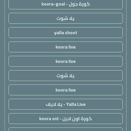
كورة جول - koora-goal
يلا شوت
yalla shoot
koora live
koora live
يلا شوت
koora live
Yalla Live - يلا لايف
كورة اون لاين - koora onl