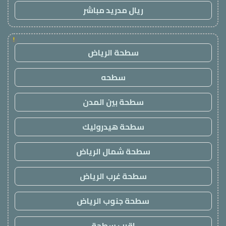
ريال مدريد مباشر
!
سطحة الرياض
سطحه
سطحة بين المدن
سطحة هيدروليك
سطحة شمال الرياض
سطحة غرب الرياض
سطحة جنوب الرياض
اقرب سطحة