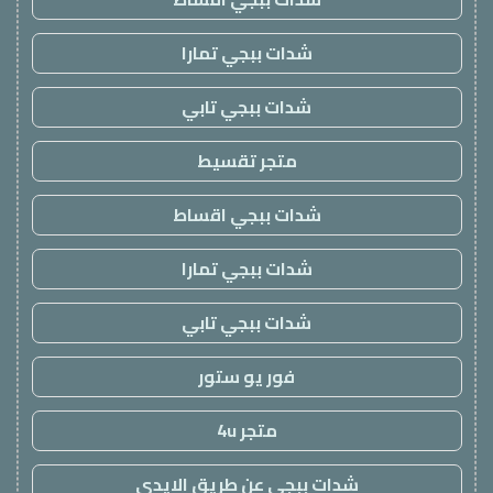
شدات ببجي تمارا
شدات ببجي تابي
متجر تقسيط
شدات ببجي اقساط
شدات ببجي تمارا
شدات ببجي تابي
فور يو ستور
متجر 4u
شدات ببجي عن طريق الايدي