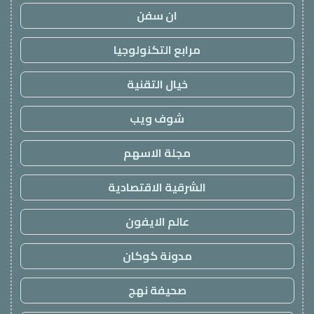
ان سفن
مرابع التكنولوجيا
خيال التقنية
شوف ويب
مجلة الاسهم
الشرقية الاقتصادية
عالم الايفون
مدونة كوكان
صحيفة نهج