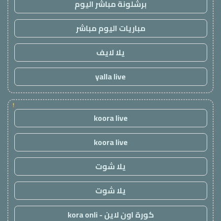
برشلونة مباشر اليوم
مباريات اليوم مباشر
يلا لايف
yalla live
!
koora live
koora live
يلا شوت
يلا شوت
كورة اون لاين - kora onli