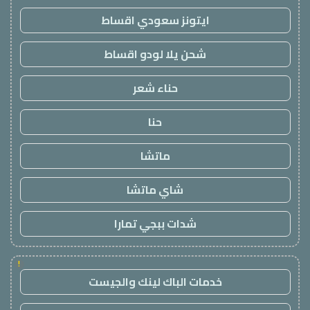
ايتونز سعودي اقساط
شحن يلا لودو اقساط
حناء شعر
حنا
ماتشا
شاي ماتشا
شدات ببجي تمارا
!
خدمات الباك لينك والجيست