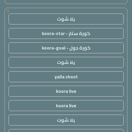
!
يلا شوت
كورة ستار - koora-star
كورة جول - koora-goal
يلا شوت
yalla shoot
koora live
koora live
يلا شوت