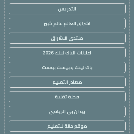
التدريس
اشراق العالم عالم كبير
منتدى الاشراق
اعلانات الباك لينك 2026
باك لينك وجيست بوست
مصادر التعليم
مجلة تقنية
يو ان بي الرياضي
موقع حالة للتعليم