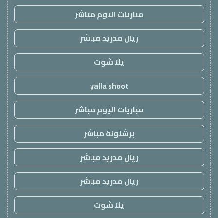
مباريات اليوم مباشر
ريال مدريد مباشر
يلا شوت
yalla shoot
مباريات اليوم مباشر
برشلونة مباشر
ريال مدريد مباشر
ريال مدريد مباشر
يلا شوت