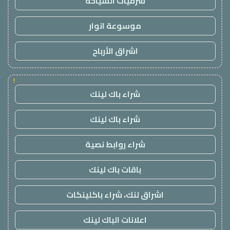
شرقيات السياحة
موسوعة انوار
اشراق الأرباح
!
شراء باك لينك
شراء باك لينك
شراء روابط نصية
باقات باك لينك
اشراق لنك، شراء باكلينكات
اعلانات الباك لينك