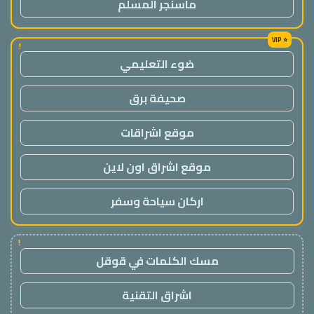
ماسنجر المسلم
!
ضوء التعليمي
صحيفة برق
موقع اشراقات
موقع اشراق اون لاين
اركان سياحة وسفر
!
مسك الكلمات في قوقل
اشراق التقنية