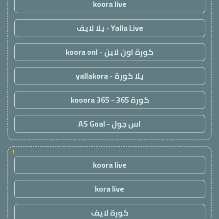
koora live
Yalla Live - يلا لايف
كورة اون لاين - koora onl
يلا كورة - yallakora
كورة 365 - kooora 365
اس جول - AS Goal
!
koora live
kora live
كورة لايف