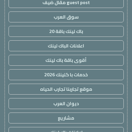
guest post مقال ضيف
سوق العرب
باك لينك باقة 20
اعلانات الباك لينك
أقوى باقة باك لينك
خدمات با كلينك 2026
موقع تجاربنا تجارب الحياه
ديوان العرب
مشاريع