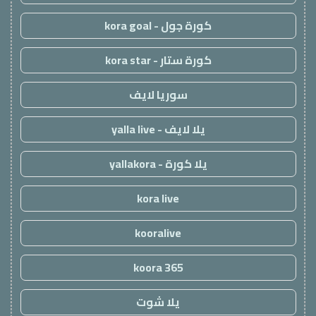
كورة جول - kora goal
كورة ستار - kora star
سوريا لايف
يلا لايف - yalla live
يلا كورة - yallakora
kora live
kooralive
koora 365
يلا شوت