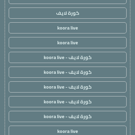
كورة لايف
koora live
koora live
كورة لايف - koora live
كورة لايف - koora live
كورة لايف - koora live
كورة لايف - koora live
كورة لايف - koora live
koora live