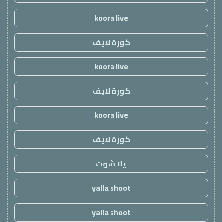
koora live
كورة لايف
koora live
كورة لايف
koora live
كورة لايف
يلا شوت
yalla shoot
yalla shoot