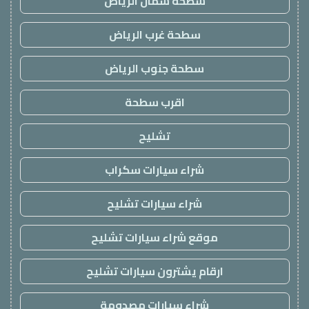
سطحة شمال الرياض
سطحة غرب الرياض
سطحة جنوب الرياض
اقرب سطحة
تشليح
شراء سيارات سكراب
شراء سيارات تشليح
موقع شراء سيارات تشليح
ارقام يشترون سيارات تشليح
شراء سيارات مصدومة