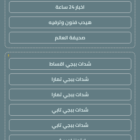
اخبار 24 ساعة
هيدب فنون وترفيه
صحيفة العالم
!
شدات ببجي اقساط
شدات ببجي تمارا
شدات ببجي تمارا
شدات ببجي تابي
شدات ببجي تابي