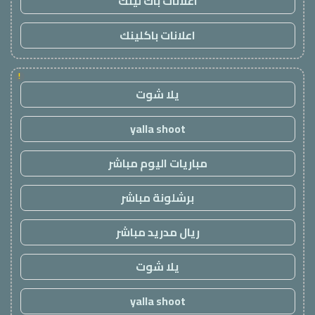
اعلانات باك لينك
اعلانات باكلينك
!
يلا شوت
yalla shoot
مباريات اليوم مباشر
برشلونة مباشر
ريال مدريد مباشر
يلا شوت
yalla shoot