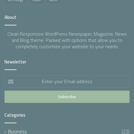
About
Clean Responsive WordPress Newspaper, Magazine, News
and Blog theme. Packed with options that allow you to
completely customize your website to your needs.
Newsletter
Enter
your
Email
address
Categories
Business
(22)