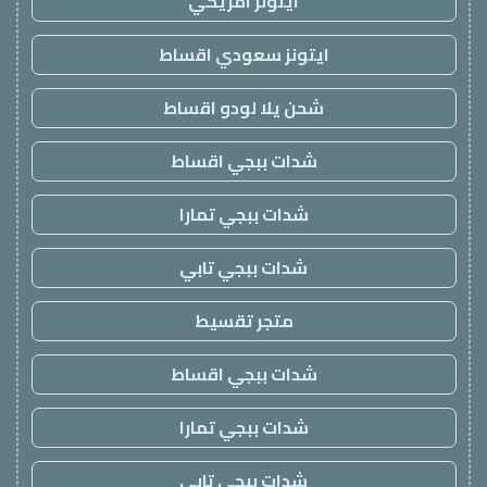
ايتونز امريكي
ايتونز سعودي اقساط
شحن يلا لودو اقساط
شدات ببجي اقساط
شدات ببجي تمارا
شدات ببجي تابي
متجر تقسيط
شدات ببجي اقساط
شدات ببجي تمارا
شدات ببجي تابي