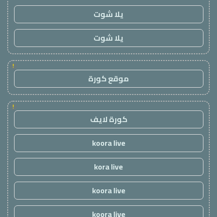
يلا شوت
يلا شوت
!
موقع كورة
!
كورة لايف
koora live
kora live
koora live
koora live