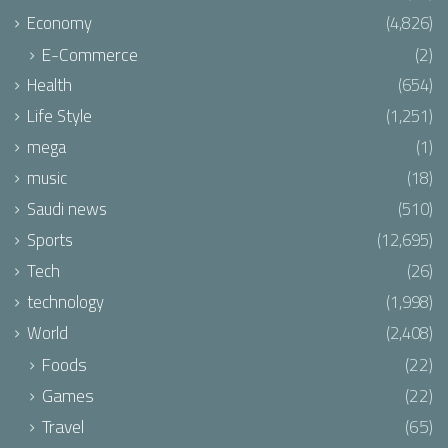
Economy
(4,826)
E-Commerce
(2)
Health
(654)
Life Style
(1,251)
mega
(1)
music
(18)
Saudi news
(510)
Sports
(12,695)
Tech
(26)
technology
(1,998)
World
(2,408)
Foods
(22)
Games
(22)
Travel
(65)