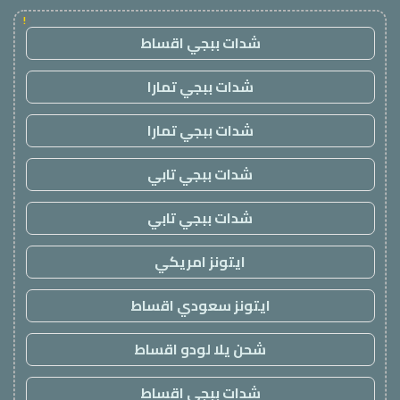
!
شدات ببجي اقساط
شدات ببجي تمارا
شدات ببجي تمارا
شدات ببجي تابي
شدات ببجي تابي
ايتونز امريكي
ايتونز سعودي اقساط
شحن يلا لودو اقساط
شدات ببجي اقساط