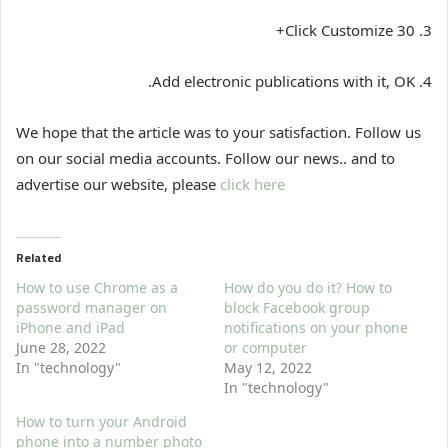
3. Click Customize 30+
4. Add electronic publications with it, OK.
We hope that the article was to your satisfaction. Follow us
on our social media accounts. Follow our news.. and to
advertise our website, please
click here
Related
How to use Chrome as a
How do you do it? How to
password manager on
block Facebook group
iPhone and iPad
notifications on your phone
June 28, 2022
or computer
In "technology"
May 12, 2022
In "technology"
How to turn your Android
phone into a number photo