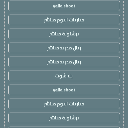
yalla shoot
مباريات اليوم مباشر
برشلونة مباشر
ريال مدريد مباشر
ريال مدريد مباشر
يلا شوت
yalla shoot
مباريات اليوم مباشر
برشلونة مباشر