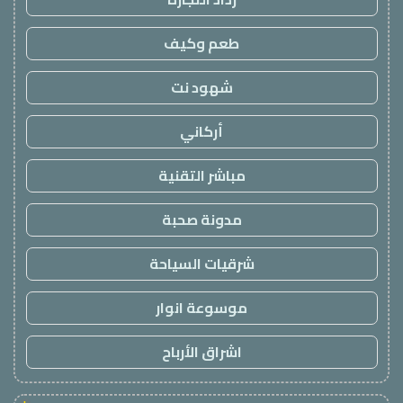
طعم وكيف
شهود نت
أركاني
مباشر التقنية
مدونة صحبة
شرقيات السياحة
موسوعة انوار
اشراق الأرباح