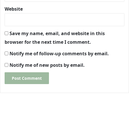
Website
Save my name, email, and website in this
browser for the next time I comment.
Notify me of follow-up comments by email.
Notify me of new posts by email.