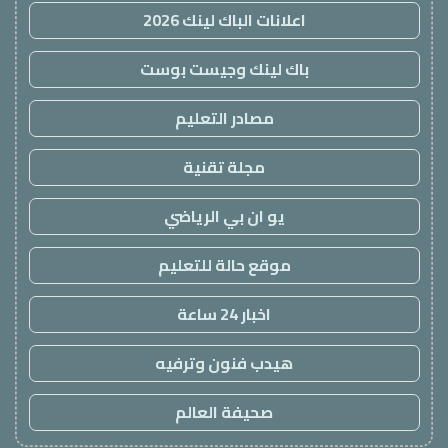
اعلانات الباك لينك 2026
باك لينك وجيست بوست
مصادر التعليم
مجلة تقنية
يو ان بي الرياضي
موقع حالة للتعليم
اخبار 24 ساعة
هيدب فنون وترفيه
صحيفة العالم