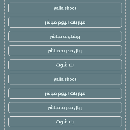
yalla shoot
مباريات اليوم مباشر
برشلونة مباشر
ريال مدريد مباشر
يلا شوت
yalla shoot
مباريات اليوم مباشر
ريال مدريد مباشر
يلا شوت