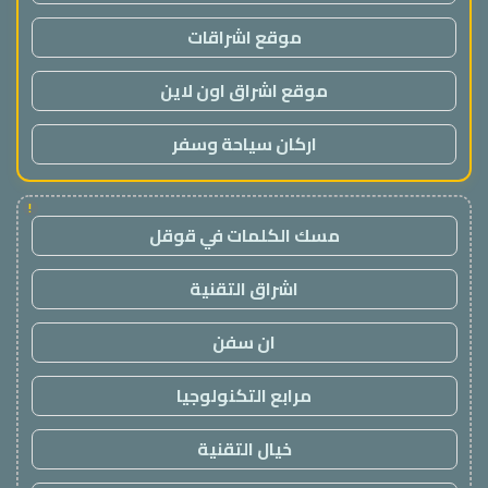
موقع اشراقات
موقع اشراق اون لاين
اركان سياحة وسفر
!
مسك الكلمات في قوقل
اشراق التقنية
ان سفن
مرابع التكنولوجيا
خيال التقنية