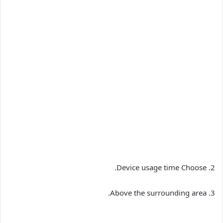
.
Device usage time
2. Choose
3. Above the surrounding area.