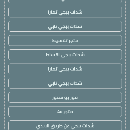
شدات ببجي تمارا
شدات ببجي تابي
متجر تقسيط
شدات ببجي اقساط
شدات ببجي تمارا
شدات ببجي تابي
فور يو ستور
متجر 4u
شدات ببجي عن طريق الايدي