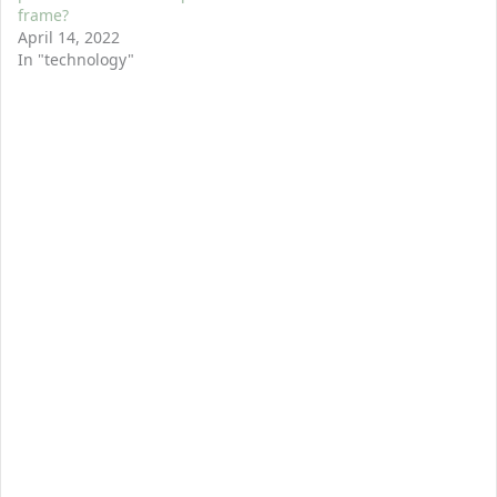
frame?
April 14, 2022
In "technology"