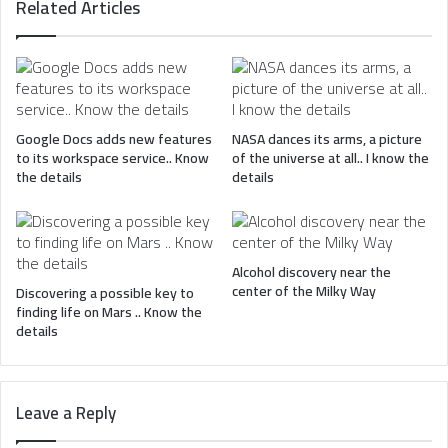
Related Articles
Know
the
details
Google Docs adds new features
NASA dances its arms, a picture
to its workspace service.. Know
of the universe at all.. I know the
the details
details
Alcohol discovery near the
center of the Milky Way
Discovering a possible key to
finding life on Mars .. Know the
details
Leave a Reply