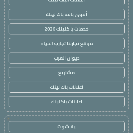
أقوى باقة باك لينك
خدمات با كلينك 2026
موقع تجاربنا تجارب الحياه
ديوان العرب
مشاريع
اعلانات باك لينك
اعلانات باكلينك
!
يلا شوت