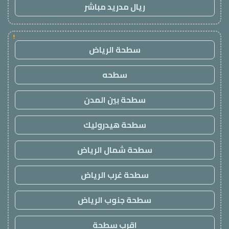
ريال مدريد مباشر
!
سطحة الرياض
سطحه
سطحة بين المدن
سطحة هيدروليك
سطحة شمال الرياض
سطحة غرب الرياض
سطحة جنوب الرياض
اقرب سطحة