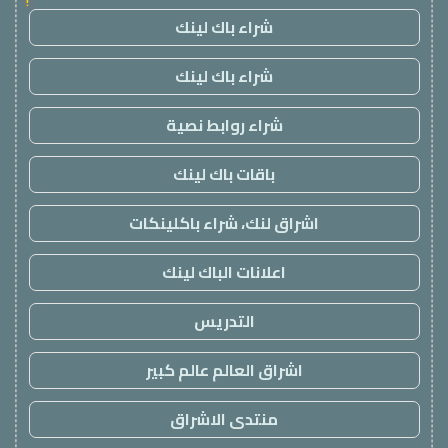
!
شراء باك لينك
شراء باك لينك
شراء روابط نصية
باقات باك لينك
اشراق لنك، شراء باكلينكات
اعلانات الباك لينك
التدريس
اشراق العالم عالم كبير
منتدى الاشراق