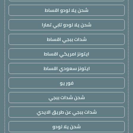
شحن يلا لودو اقساط
شحن يلا لودو تابي تمارا
شدات ببجي اقساط
ايتونز امريكي اقساط
ايتونز سعودي اقساط
فور يو
شحن شدات ببجي
شدات ببجي عن طريق الايدي
شحن يلا لودو