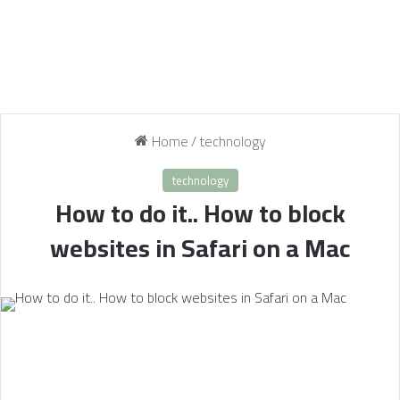
Home
/
technology
technology
How to do it.. How to block
websites in Safari on a Mac