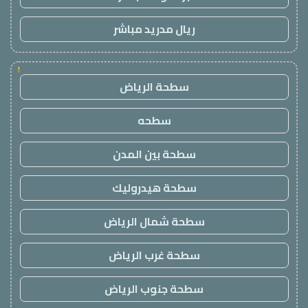
ريال مدريد مباشر
!
سطحة الرياض
سطحه
سطحة بين المدن
سطحة هيدروليك
سطحة شمال الرياض
سطحة غرب الرياض
سطحة جنوب الرياض