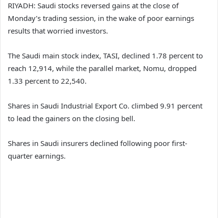
RIYADH: Saudi stocks reversed gains at the close of
Monday’s trading session, in the wake of poor earnings
results that worried investors.
The Saudi main stock index, TASI, declined 1.78 percent to
reach 12,914, while the parallel market, Nomu, dropped
1.33 percent to 22,540.
Shares in Saudi Industrial Export Co. climbed 9.91 percent
to lead the gainers on the closing bell.
Shares in Saudi insurers declined following poor first-
quarter earnings.