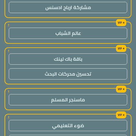
مشاركة ارباح ادسنس
!
عالم الشباب
!
باقة باك لينك
تحسين محركات البحث
!
ماسنجر المسلم
!
ضوء التعليمي