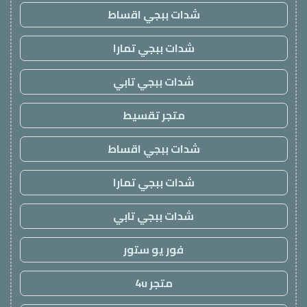
شدات ببجي اقساط
شدات ببجي تمارا
شدات ببجي تابي
متجر تقسيط
شدات ببجي اقساط
شدات ببجي تمارا
شدات ببجي تابي
فور يو ستور
متجر 4u