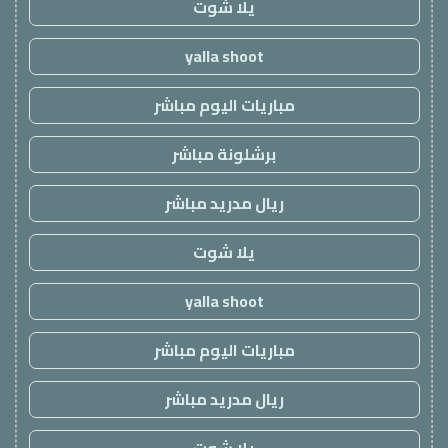
يلا شوت
yalla shoot
مباريات اليوم مباشر
برشلونة مباشر
ريال مدريد مباشر
يلا شوت
yalla shoot
مباريات اليوم مباشر
ريال مدريد مباشر