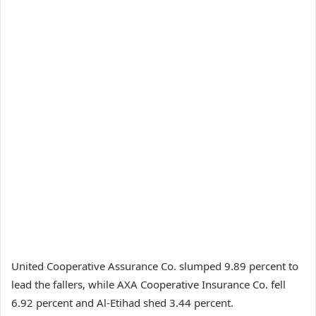
United Cooperative Assurance Co. slumped 9.89 percent to
lead the fallers, while AXA Cooperative Insurance Co. fell
6.92 percent and Al-Etihad shed 3.44 percent.