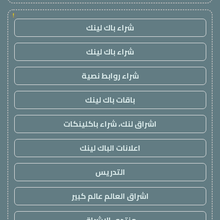
!
شراء باك لينك
شراء باك لينك
شراء روابط نصية
باقات باك لينك
اشراق لنك، شراء باكلينكات
اعلانات الباك لينك
التدريس
اشراق العالم عالم كبير