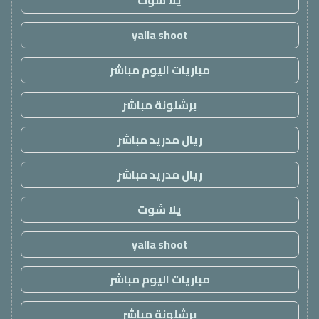
يلا شوت
yalla shoot
مباريات اليوم مباشر
برشلونة مباشر
ريال مدريد مباشر
ريال مدريد مباشر
يلا شوت
yalla shoot
مباريات اليوم مباشر
برشلونة مباشر