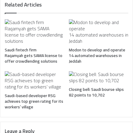
Related Articles
Saudi fintech firm
Modon to develop and operate
Raqamyah gets SAMA license to
14 automated warehouses in
offer crowdlending solutions
Jeddah
Closing bell: Saudi bourse slips
82 points to 10,702
Saudi-based developer RSG
achieves top green rating for its
workers’ village
Leave a Reply