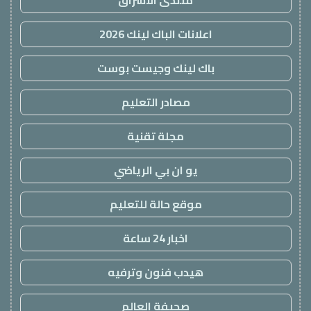
منتدى الاشراق
اعلانات الباك لينك 2026
باك لينك وجيست بوست
مصادر التعليم
مجلة تقنية
يو ان بي الرياضي
موقع حالة للتعليم
اخبار 24 ساعة
هيدب فنون وترفيه
صحيفة العالم