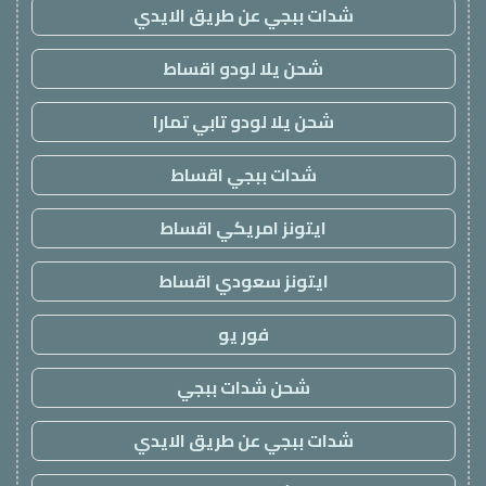
شدات ببجي عن طريق الايدي
شحن يلا لودو اقساط
شحن يلا لودو تابي تمارا
شدات ببجي اقساط
ايتونز امريكي اقساط
ايتونز سعودي اقساط
فور يو
شحن شدات ببجي
شدات ببجي عن طريق الايدي