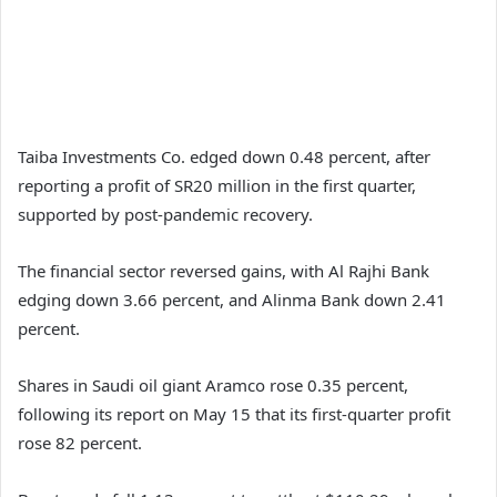
Taiba Investments Co. edged down 0.48 percent, after
reporting a profit of SR20 million in the first quarter,
supported by post-pandemic recovery.
The financial sector reversed gains, with Al Rajhi Bank
edging down 3.66 percent, and Alinma Bank down 2.41
percent.
Shares in Saudi oil giant Aramco rose 0.35 percent,
following its report on May 15 that its first-quarter profit
rose 82 percent.