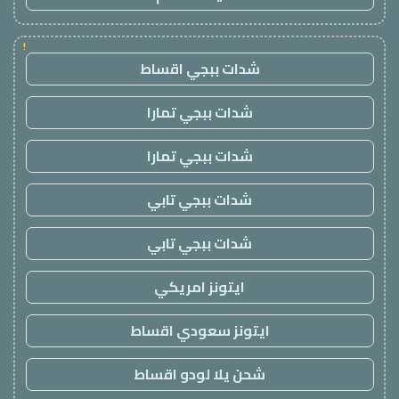
!
شدات ببجي اقساط
شدات ببجي تمارا
شدات ببجي تمارا
شدات ببجي تابي
شدات ببجي تابي
ايتونز امريكي
ايتونز سعودي اقساط
شحن يلا لودو اقساط