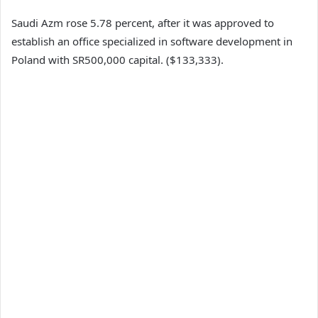
Saudi Azm rose 5.78 percent, after it was approved to
establish an office specialized in software development in
Poland with SR500,000 capital. ($133,333).