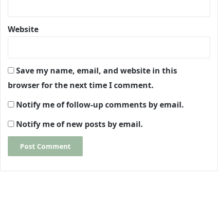
Website
Save my name, email, and website in this
browser for the next time I comment.
Notify me of follow-up comments by email.
Notify me of new posts by email.