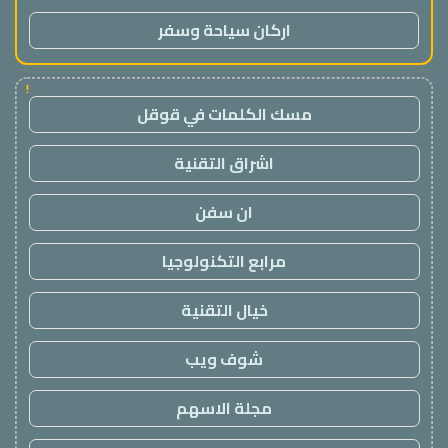
اركان سياحة وسفر
!
مسك الكلمات في قوقل
اشراق التقنية
ان سفن
مرابع التكنولوجيا
خيال التقنية
شوف ويب
مجلة الاسهم