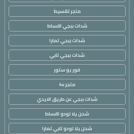
متجر تقسيط
شدات ببجي اقساط
شدات ببجي تمارا
شدات ببجي تابي
فور يو ستور
متجر 4u
شدات ببجي عن طريق الايدي
شحن يلا لودو اقساط
شحن يلا لودو تابي تمارا