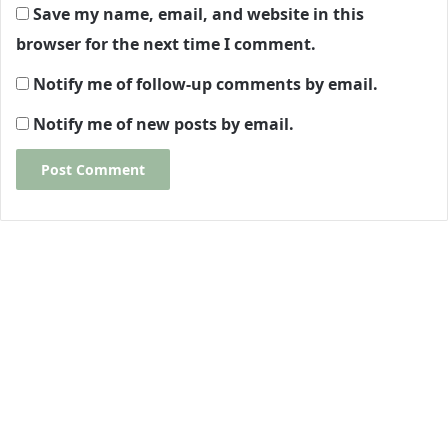
Save my name, email, and website in this
browser for the next time I comment.
Notify me of follow-up comments by email.
Notify me of new posts by email.