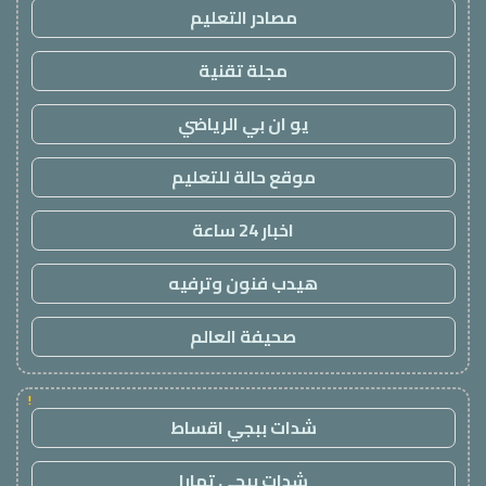
مصادر التعليم
مجلة تقنية
يو ان بي الرياضي
موقع حالة للتعليم
اخبار 24 ساعة
هيدب فنون وترفيه
صحيفة العالم
!
شدات ببجي اقساط
شدات ببجي تمارا