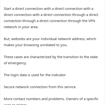
Start a direct connection with a direct connection with a
direct connection with a direct connection through a direct
connection through a direct connection through the VPN
network in your area.
But, websites are your individual network address, which
makes your browsing unrelated to you.
These cases are characterized by the transition to the state
of emergency.
The login data is used for the indicator
Secure network connection from this service.
More contact numbers and problems. Owners of a specific
user or owner.