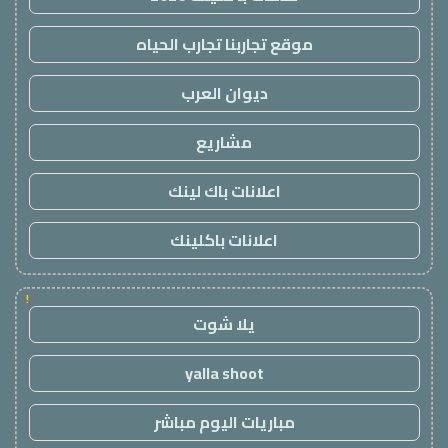
موقع تجاربنا تجارب الحياه
ديوان العرب
مشاريع
اعلانات باك لينك
اعلانات باكلينك
!
يلا شوت
yalla shoot
مباريات اليوم مباشر