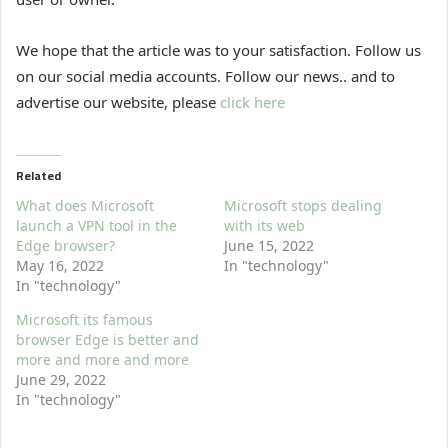
We hope that the article was to your satisfaction. Follow us
on our social media accounts. Follow our news.. and to
advertise our website, please
click here
Related
What does Microsoft
Microsoft stops dealing
launch a VPN tool in the
with its web
Edge browser?
June 15, 2022
May 16, 2022
In "technology"
In "technology"
Microsoft its famous
browser Edge is better and
more and more and more
June 29, 2022
In "technology"