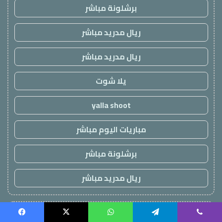
برشلونة مباشر
ريال مدريد مباشر
ريال مدريد مباشر
يلا شوت
yalla shoot
مباريات اليوم مباشر
برشلونة مباشر
ريال مدريد مباشر
!
سطحة الرياض
Facebook
X
WhatsApp
Telegram
Viber