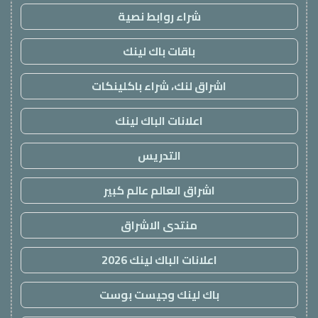
شراء روابط نصية
باقات باك لينك
اشراق لنك، شراء باكلينكات
اعلانات الباك لينك
التدريس
اشراق العالم عالم كبير
منتدى الاشراق
اعلانات الباك لينك 2026
باك لينك وجيست بوست