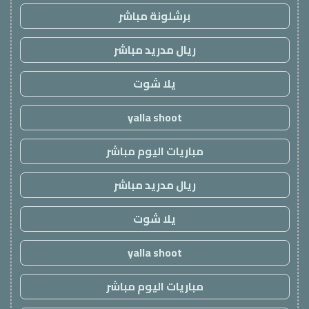
برشلونة مباشر
ريال مدريد مباشر
يلا شوت
yalla shoot
مباريات اليوم مباشر
ريال مدريد مباشر
يلا شوت
yalla shoot
مباريات اليوم مباشر