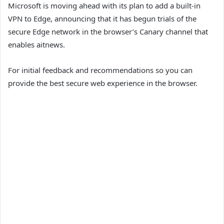
Microsoft is moving ahead with its plan to add a built-in
VPN to Edge, announcing that it has begun trials of the
secure Edge network in the browser’s Canary channel that
enables aitnews.
For initial feedback and recommendations so you can
provide the best secure web experience in the browser.