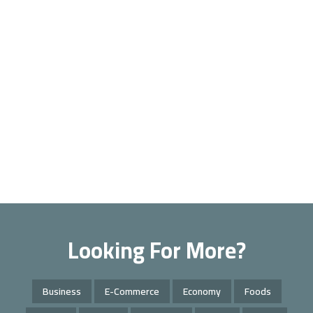
Looking For More?
Business
E-Commerce
Economy
Foods