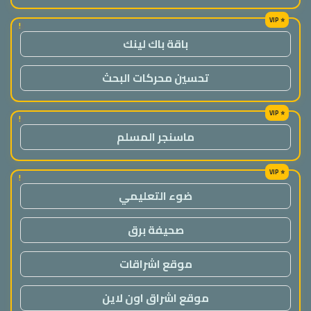
!
باقة باك لينك
تحسين محركات البحث
!
ماسنجر المسلم
!
ضوء التعليمي
صحيفة برق
موقع اشراقات
موقع اشراق اون لاين