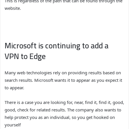
This is regardless of the path that can be found through the
website.
Microsoft is continuing to add a
VPN to Edge
Many web technologies rely on providing results based on
search results. Microsoft wants it to appear as you expect it
to appear.
There is a case you are looking for, near, find it, find it, good,
good, check for related results. The company also wants to
help protect you as an individual, so you get hooked on
yourself