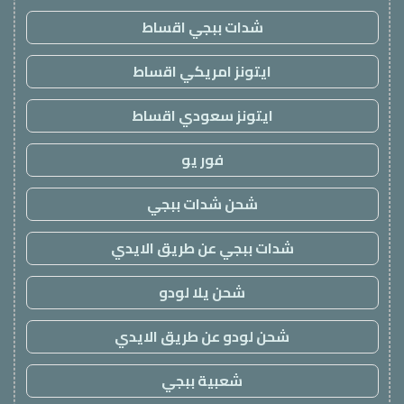
شدات ببجي اقساط
ايتونز امريكي اقساط
ايتونز سعودي اقساط
فور يو
شحن شدات ببجي
شدات ببجي عن طريق الايدي
شحن يلا لودو
شحن لودو عن طريق الايدي
شعبية ببجي