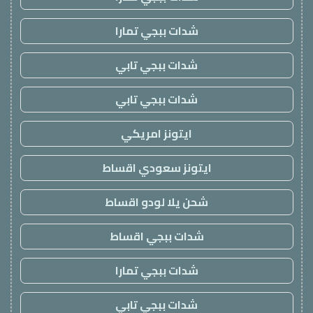
شدات ببجي تمارا
شدات ببجي تابي
شدات ببجي تابي
ايتونز امريكي
ايتونز سعودي اقساط
شحن يلا لودو اقساط
شدات ببجي اقساط
شدات ببجي تمارا
شدات ببجي تابي