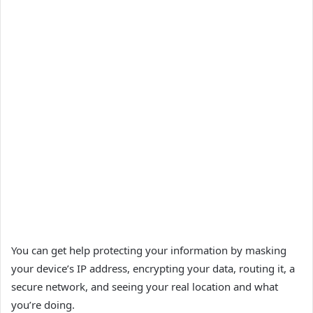
You can get help protecting your information by masking
your device’s IP address, encrypting your data, routing it, a
secure network, and seeing your real location and what
you’re doing.