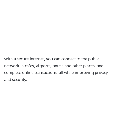
With a secure internet, you can connect to the public
network in cafes, airports, hotels and other places, and
complete online transactions, all while improving privacy
and security.