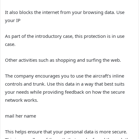
It also blocks the internet from your browsing data. Use
your IP
As part of the introductory case, this protection is in use
case.
Other activities such as shopping and surfing the web.
The company encourages you to use the aircraft’s inline
controls and trunk. Use this data in a way that best suits
your needs while providing feedback on how the secure
network works.
mail her name
This helps ensure that your personal data is more secure.