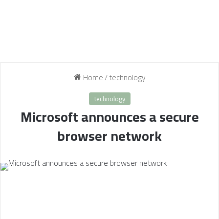
Home
/
technology
technology
Microsoft announces a secure
browser network